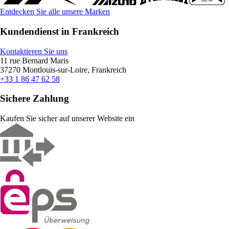
Entdecken Sie alle unsere Marken
Kundendienst in Frankreich
Kontaktieren Sie uns
11 rue Bernard Maris
37270 Montlouis-sur-Loire, Frankreich
+33 1 86 47 62 58
Sichere Zahlung
Kaufen Sie sicher auf unserer Website ein