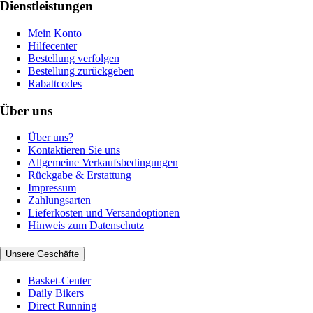
Dienstleistungen
Mein Konto
Hilfecenter
Bestellung verfolgen
Bestellung zurückgeben
Rabattcodes
Über uns
Über uns?
Kontaktieren Sie uns
Allgemeine Verkaufsbedingungen
Rückgabe & Erstattung
Impressum
Zahlungsarten
Lieferkosten und Versandoptionen
Hinweis zum Datenschutz
Unsere Geschäfte
Basket-Center
Daily Bikers
Direct Running