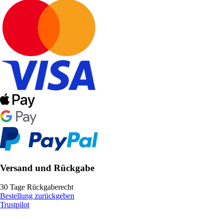
Versand und Rückgabe
30 Tage Rückgaberecht
Bestellung zurückgeben
Trustpilot