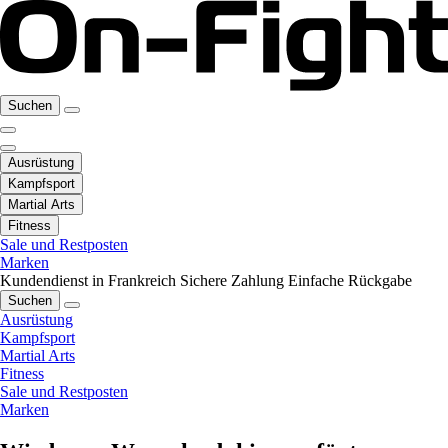
Suchen
Ausrüstung
Kampfsport
Martial Arts
Fitness
Sale und Restposten
Marken
Kundendienst in Frankreich
Sichere Zahlung
Einfache Rückgabe
Suchen
Ausrüstung
Kampfsport
Martial Arts
Fitness
Sale und Restposten
Marken