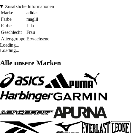
Zusätzliche Informationen
Marke
adidas
Farbe
maglil
Farbe
Lila
Geschlecht
Frau
Altersgruppe
Erwachsene
Loading...
Loading...
Alle unsere Marken