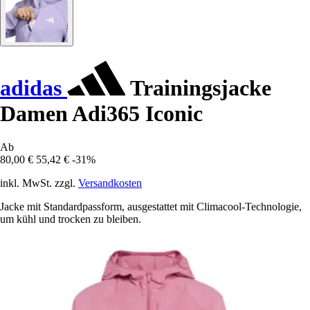
adidas
Trainingsjacke
Damen Adi365 Iconic
Ab
80,00 €
55,42 €
-31%
inkl. MwSt. zzgl.
Versandkosten
Jacke mit Standardpassform, ausgestattet mit Climacool-Technologie,
um kühl und trocken zu bleiben.