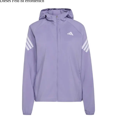
Dieses Feld ist erforderlich