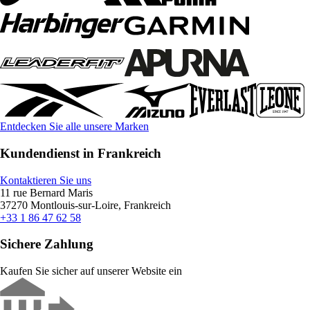
Entdecken Sie alle unsere Marken
Kundendienst in Frankreich
Kontaktieren Sie uns
11 rue Bernard Maris
37270 Montlouis-sur-Loire, Frankreich
+33 1 86 47 62 58
Sichere Zahlung
Kaufen Sie sicher auf unserer Website ein