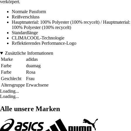
verkörpert.
Normale Passform
Reißverschluss
Hauptmaterial: 100% Polyester (100% recycelt) / Hauptmaterial:
100% Polyester (100% recycelt)
Standardlänge
CLIMACOOL-Technologie
Reflektierendes Performance-Logo
Zusätzliche Informationen
Marke
adidas
Farbe
duamag
Farbe
Rosa
Geschlecht
Frau
Altersgruppe
Erwachsene
Loading...
Loading...
Alle unsere Marken