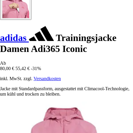
adidas
Trainingsjacke
Damen Adi365 Iconic
Ab
80,00 €
55,42 €
-31%
inkl. MwSt. zzgl.
Versandkosten
Jacke mit Standardpassform, ausgestattet mit Climacool-Technologie,
um kühl und trocken zu bleiben.