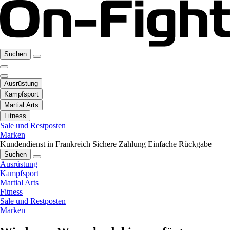
Suchen
Ausrüstung
Kampfsport
Martial Arts
Fitness
Sale und Restposten
Marken
Kundendienst in Frankreich
Sichere Zahlung
Einfache Rückgabe
Suchen
Ausrüstung
Kampfsport
Martial Arts
Fitness
Sale und Restposten
Marken