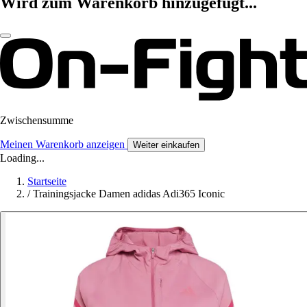
Wird zum Warenkorb hinzugefügt...
Zwischensumme
Meinen Warenkorb anzeigen
Weiter einkaufen
Loading...
Startseite
/
Trainingsjacke Damen adidas Adi365 Iconic