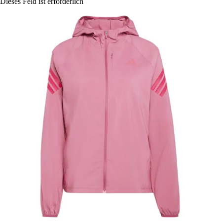
Dieses Feld ist erforderlich