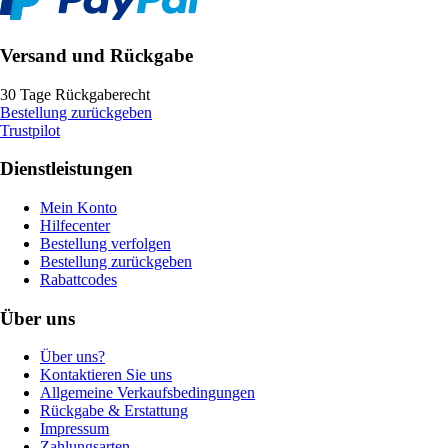
Versand und Rückgabe
30 Tage Rückgaberecht
Bestellung zurückgeben
Trustpilot
Dienstleistungen
Mein Konto
Hilfecenter
Bestellung verfolgen
Bestellung zurückgeben
Rabattcodes
Über uns
Über uns?
Kontaktieren Sie uns
Allgemeine Verkaufsbedingungen
Rückgabe & Erstattung
Impressum
Zahlungsarten