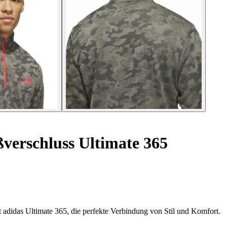
ßverschluss Ultimate 365
 adidas Ultimate 365, die perfekte Verbindung von Stil und Komfort.