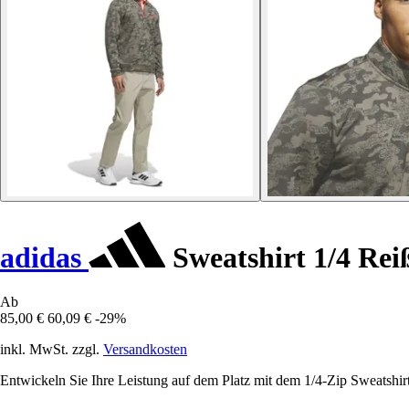
adidas
Sweatshirt 1/4 Rei
Ab
85,00 €
60,09 €
-29%
inkl. MwSt. zzgl.
Versandkosten
Entwickeln Sie Ihre Leistung auf dem Platz mit dem 1/4-Zip Sweatshirt