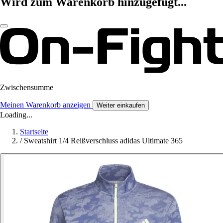
Wird zum Warenkorb hinzugefügt...
Zwischensumme
Meinen Warenkorb anzeigen
Weiter einkaufen
Loading...
Startseite
/
Sweatshirt 1/4 Reißverschluss adidas Ultimate 365