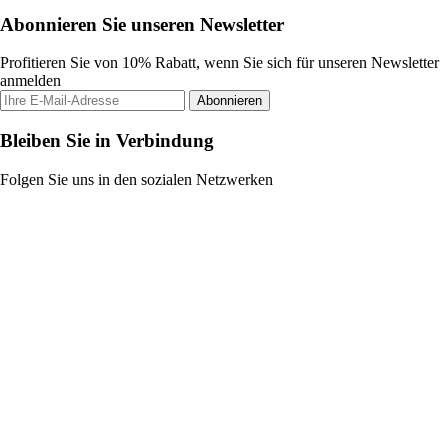
Abonnieren Sie unseren Newsletter
Profitieren Sie von 10% Rabatt, wenn Sie sich für unseren Newsletter
anmelden
Abonnieren
Bleiben Sie in Verbindung
Folgen Sie uns in den sozialen Netzwerken