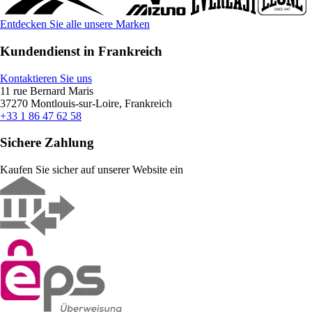
Entdecken Sie alle unsere Marken
Kundendienst in Frankreich
Kontaktieren Sie uns
11 rue Bernard Maris
37270 Montlouis-sur-Loire, Frankreich
+33 1 86 47 62 58
Sichere Zahlung
Kaufen Sie sicher auf unserer Website ein