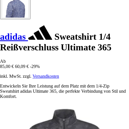
adidas
Sweatshirt 1/4
Reißverschluss Ultimate 365
Ab
85,00 €
60,09 €
-29%
inkl. MwSt. zzgl.
Versandkosten
Entwickeln Sie Ihre Leistung auf dem Platz mit dem 1/4-Zip
Sweatshirt adidas Ultimate 365, die perfekte Verbindung von Stil und
Komfort.