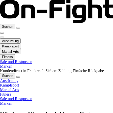
Suchen
Ausrüstung
Kampfsport
Martial Arts
Fitness
Sale und Restposten
Marken
Kundendienst in Frankreich
Sichere Zahlung
Einfache Rückgabe
Suchen
Ausrüstung
Kampfsport
Martial Arts
Fitness
Sale und Restposten
Marken