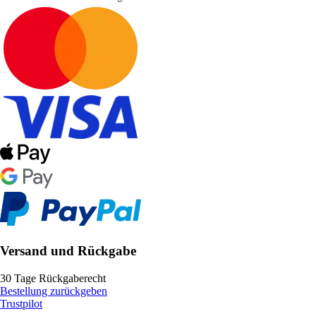
Versand und Rückgabe
30 Tage Rückgaberecht
Bestellung zurückgeben
Trustpilot