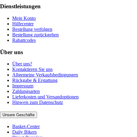
Dienstleistungen
Mein Konto
Hilfecenter
Bestellung verfolgen
Bestellung zurückgeben
Rabattcodes
Über uns
Über uns?
Kontaktieren Sie uns
Allgemeine Verkaufsbedingungen
Rückgabe & Erstattung
Impressum
Zahlungsarten
Lieferkosten und Versandoptionen
Hinweis zum Datenschutz
Unsere Geschäfte
Basket-Center
Daily Bikers