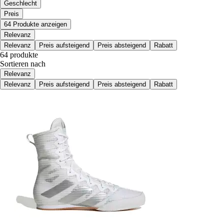
Geschlecht
Preis
64 Produkte anzeigen
Relevanz
Relevanz
Preis aufsteigend
Preis absteigend
Rabatt
64 produkte
Sortieren nach
Relevanz
Relevanz
Preis aufsteigend
Preis absteigend
Rabatt