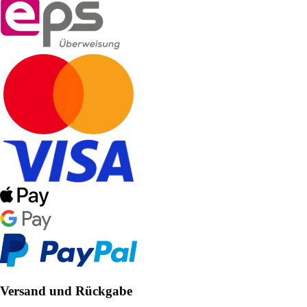
Versand und Rückgabe