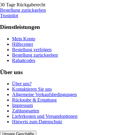
30 Tage Rückgaberecht
Bestellung zurückgeben
Trustpilot
Dienstleistungen
Mein Konto
Hilfecenter
Bestellung verfolgen
Bestellung zurückgeben
Rabattcodes
Über uns
Über uns?
Kontaktieren Sie uns
Allgemeine Verkaufsbedingungen
Rückgabe & Erstattung
Impressum
Zahlungsarten
Lieferkosten und Versandoptionen
Hinweis zum Datenschutz
Unsere Geschäfte