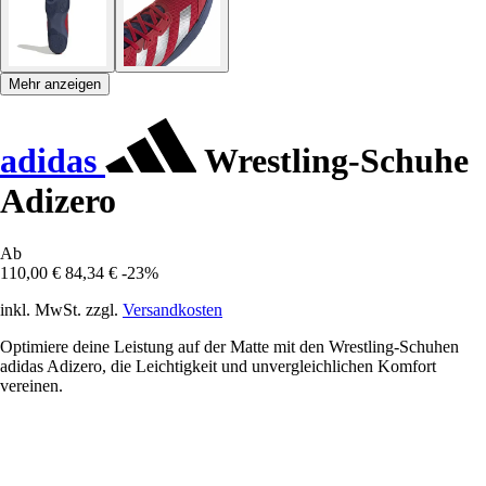
Mehr anzeigen
adidas
Wrestling-Schuhe
Adizero
Ab
110,00 €
84,34 €
-23%
inkl. MwSt. zzgl.
Versandkosten
Optimiere deine Leistung auf der Matte mit den Wrestling-Schuhen
adidas Adizero, die Leichtigkeit und unvergleichlichen Komfort
vereinen.