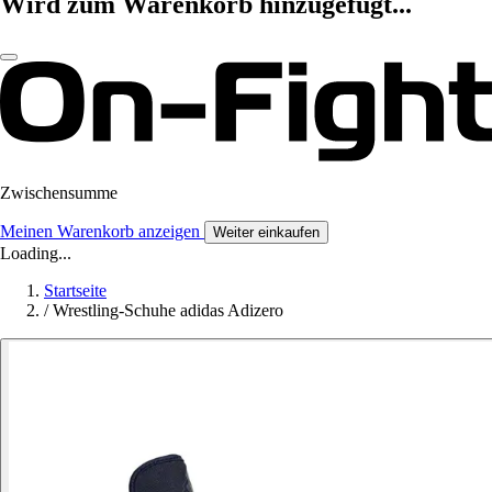
Wird zum Warenkorb hinzugefügt...
Zwischensumme
Meinen Warenkorb anzeigen
Weiter einkaufen
Loading...
Startseite
/
Wrestling-Schuhe adidas Adizero