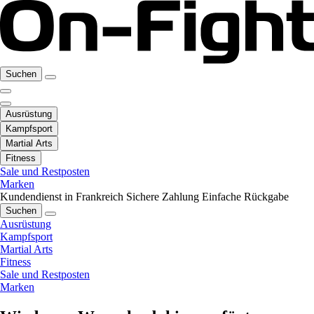
Suchen
Ausrüstung
Kampfsport
Martial Arts
Fitness
Sale und Restposten
Marken
Kundendienst in Frankreich
Sichere Zahlung
Einfache Rückgabe
Suchen
Ausrüstung
Kampfsport
Martial Arts
Fitness
Sale und Restposten
Marken