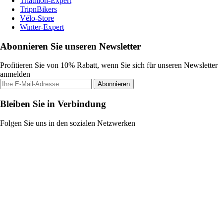
Triathlon-Expert
TripnBikers
Vélo-Store
Winter-Expert
Abonnieren Sie unseren Newsletter
Profitieren Sie von 10% Rabatt, wenn Sie sich für unseren Newsletter
anmelden
Abonnieren
Bleiben Sie in Verbindung
Folgen Sie uns in den sozialen Netzwerken