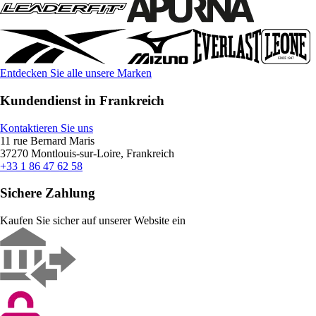
Entdecken Sie alle unsere Marken
Kundendienst in Frankreich
Kontaktieren Sie uns
11 rue Bernard Maris
37270 Montlouis-sur-Loire, Frankreich
+33 1 86 47 62 58
Sichere Zahlung
Kaufen Sie sicher auf unserer Website ein