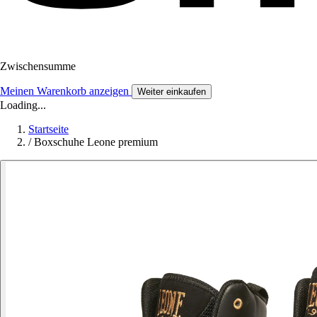
Zwischensumme
Meinen Warenkorb anzeigen
Weiter einkaufen
Loading...
Startseite
/
Boxschuhe Leone premium