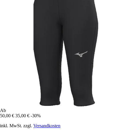
Ab
50,00 €
35,00 €
-30%
inkl. MwSt. zzgl.
Versandkosten