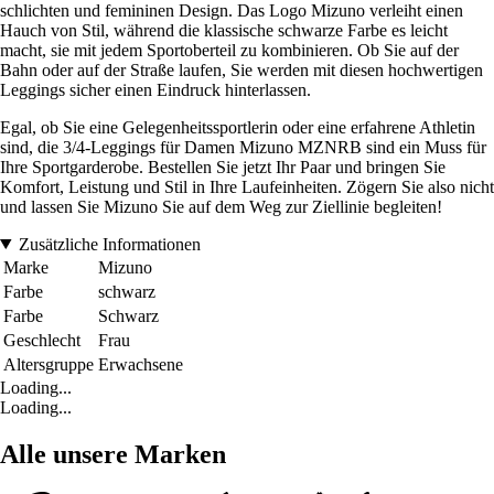
schlichten und femininen Design. Das Logo Mizuno verleiht einen
Hauch von Stil, während die klassische schwarze Farbe es leicht
macht, sie mit jedem Sportoberteil zu kombinieren. Ob Sie auf der
Bahn oder auf der Straße laufen, Sie werden mit diesen hochwertigen
Leggings sicher einen Eindruck hinterlassen.
Egal, ob Sie eine Gelegenheitssportlerin oder eine erfahrene Athletin
sind, die 3/4-Leggings für Damen Mizuno MZNRB sind ein Muss für
Ihre Sportgarderobe. Bestellen Sie jetzt Ihr Paar und bringen Sie
Komfort, Leistung und Stil in Ihre Laufeinheiten. Zögern Sie also nicht
und lassen Sie Mizuno Sie auf dem Weg zur Ziellinie begleiten!
Zusätzliche Informationen
Marke
Mizuno
Farbe
schwarz
Farbe
Schwarz
Geschlecht
Frau
Altersgruppe
Erwachsene
Loading...
Loading...
Alle unsere Marken