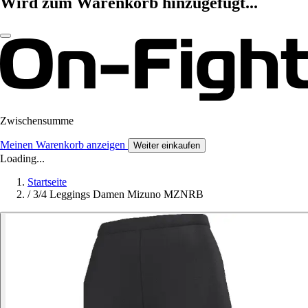
Wird zum Warenkorb hinzugefügt...
Zwischensumme
Meinen Warenkorb anzeigen
Weiter einkaufen
Loading...
Startseite
/
3/4 Leggings Damen Mizuno MZNRB