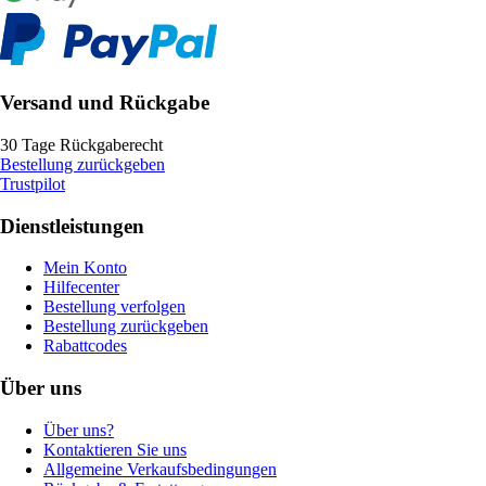
Versand und Rückgabe
30 Tage Rückgaberecht
Bestellung zurückgeben
Trustpilot
Dienstleistungen
Mein Konto
Hilfecenter
Bestellung verfolgen
Bestellung zurückgeben
Rabattcodes
Über uns
Über uns?
Kontaktieren Sie uns
Allgemeine Verkaufsbedingungen