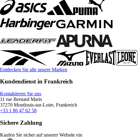
Entdecken Sie alle unsere Marken
Kundendienst in Frankreich
Kontaktieren Sie uns
11 rue Bernard Maris
37270 Montlouis-sur-Loire, Frankreich
+33 1 86 47 62 58
Sichere Zahlung
Kaufen Sie sicher auf unserer Website ein