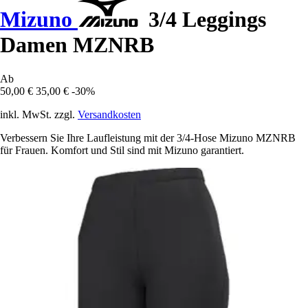
Mizuno
3/4 Leggings
Damen MZNRB
Ab
50,00 €
35,00 €
-30%
inkl. MwSt. zzgl.
Versandkosten
Verbessern Sie Ihre Laufleistung mit der 3/4-Hose Mizuno MZNRB
für Frauen. Komfort und Stil sind mit Mizuno garantiert.