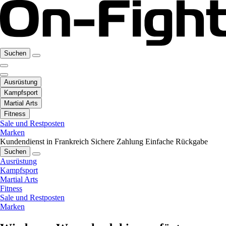
Suchen
Ausrüstung
Kampfsport
Martial Arts
Fitness
Sale und Restposten
Marken
Kundendienst in Frankreich
Sichere Zahlung
Einfache Rückgabe
Suchen
Ausrüstung
Kampfsport
Martial Arts
Fitness
Sale und Restposten
Marken