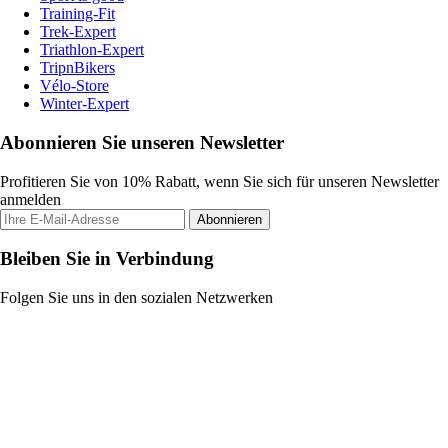
Training-Fit
Trek-Expert
Triathlon-Expert
TripnBikers
Vélo-Store
Winter-Expert
Abonnieren Sie unseren Newsletter
Profitieren Sie von 10% Rabatt, wenn Sie sich für unseren Newsletter
anmelden
Abonnieren
Bleiben Sie in Verbindung
Folgen Sie uns in den sozialen Netzwerken