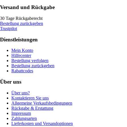
Versand und Rückgabe
30 Tage Rückgaberecht
Bestellung zurückgeben
Trustpilot
Dienstleistungen
Mein Konto
Hilfecenter
Bestellung verfolgen
Bestellung zurückgeben
Rabattcodes
Über uns
Über uns?
Kontaktieren Sie uns
Allgemeine Verkaufsbedingungen
Rückgabe & Erstattung
Impressum
Zahlungsarten
Lieferkosten und Versandoptionen