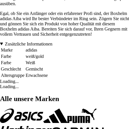
ausüben.
Egal, ob Sie ein Anfänger oder ein erfahrener Profi sind, der Boxhelm
adidas Aiba wird Ihr bester Verbündeter im Ring sein. Zögern Sie nicht
und gönnen Sie sich ein Produkt von hoher Qualität mit diesem
Boxhelm adidas Aiba. Bereiten Sie sich darauf vor, Ihren Gegnern mit
vollem Vertrauen und Sicherheit entgegenzutreten!
Zusätzliche Informationen
Marke
adidas
Farbe
weiß/gold
Farbe
Weiß
Geschlecht
Gemischt
Altersgruppe
Erwachsene
Loading...
Loading...
Alle unsere Marken