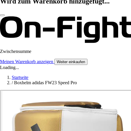
Wird zum Warenkorb hinzugefügt...
Zwischensumme
Meinen Warenkorb anzeigen
Weiter einkaufen
Loading...
Startseite
/
Boxhelm adidas FW23 Speed Pro