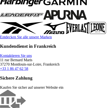
Entdecken Sie alle unsere Marken
Kundendienst in Frankreich
Kontaktieren Sie uns
11 rue Bernard Maris
37270 Montlouis-sur-Loire, Frankreich
+33 1 86 47 62 58
Sichere Zahlung
Kaufen Sie sicher auf unserer Website ein