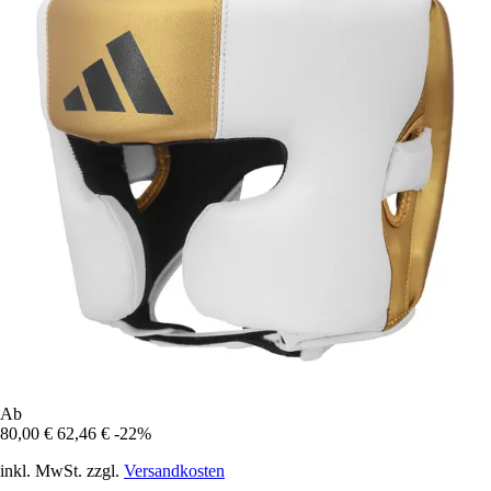
Ab
80,00 €
62,46 €
-22%
inkl. MwSt. zzgl.
Versandkosten