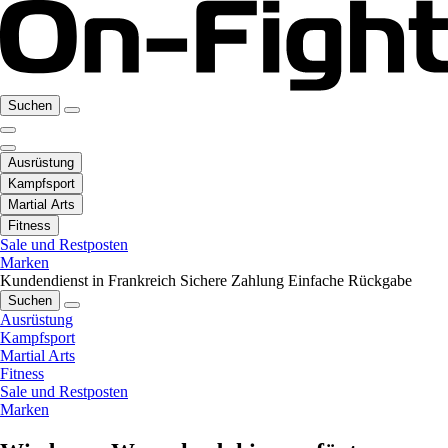
Suchen
Ausrüstung
Kampfsport
Martial Arts
Fitness
Sale und Restposten
Marken
Kundendienst in Frankreich
Sichere Zahlung
Einfache Rückgabe
Suchen
Ausrüstung
Kampfsport
Martial Arts
Fitness
Sale und Restposten
Marken