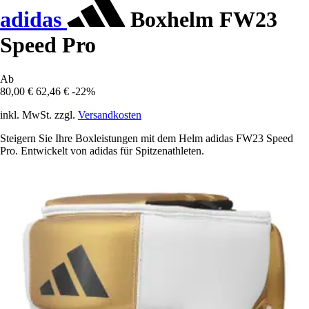
adidas
Boxhelm FW23
Speed Pro
Ab
80,00 €
62,46 €
-22%
inkl. MwSt. zzgl.
Versandkosten
Steigern Sie Ihre Boxleistungen mit dem Helm adidas FW23 Speed
Pro. Entwickelt von adidas für Spitzenathleten.