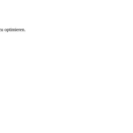
zu optimieren.