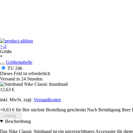
+-2
Größe
*
Größentabelle
TU
24h
Dieses Feld ist erforderlich
Versand in 24 Stunden
12,63 €
inkl. MwSt. zzgl.
Versandkosten
+0,63 €
für Ihre nächste Bestellung geschenkt
Nach Bestätigung Ihrer 
Loading...
Beschreibung
Das Nike Classic Stirnband ist ein unverzichtbares Accessoire für diej