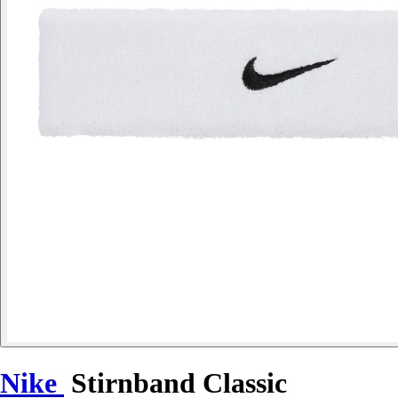
Nike
Stirnband Classic