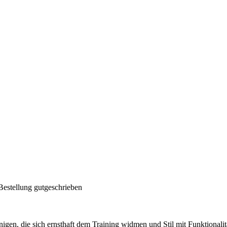
Bestellung gutgeschrieben
enigen, die sich ernsthaft dem Training widmen und Stil mit Funktional