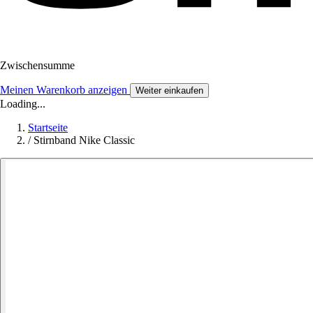
Zwischensumme
Meinen Warenkorb anzeigen
Weiter einkaufen
Loading...
Startseite
/
Stirnband Nike Classic