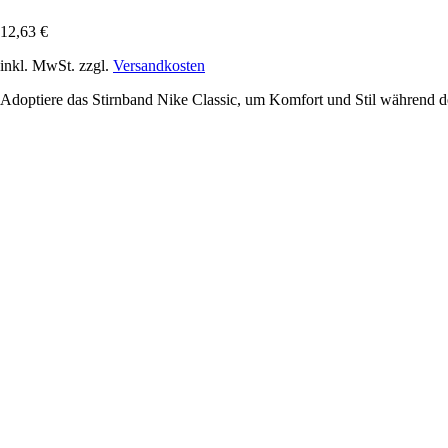
12,63 €
inkl. MwSt. zzgl.
Versandkosten
Adoptiere das Stirnband Nike Classic, um Komfort und Stil während de