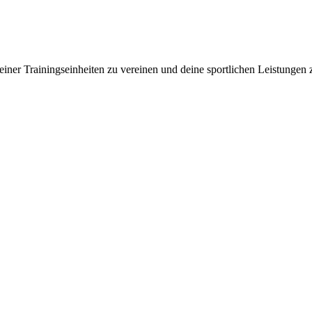
iner Trainingseinheiten zu vereinen und deine sportlichen Leistungen 