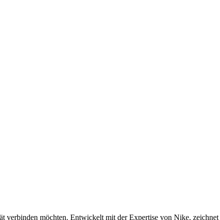
ität verbinden möchten. Entwickelt mit der Expertise von Nike, zeichnet