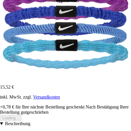
15,52 €
inkl. MwSt. zzgl.
Versandkosten
+0,78 €
für Ihre nächste Bestellung geschenkt
Nach Bestätigung Ihrer
Bestellung gutgeschrieben
Loading...
Beschreibung