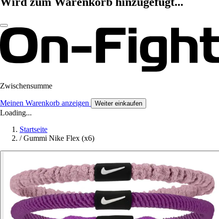
Wird zum Warenkorb hinzugefügt...
Zwischensumme
Meinen Warenkorb anzeigen
Weiter einkaufen
Loading...
Startseite
/
Gummi Nike Flex (x6)