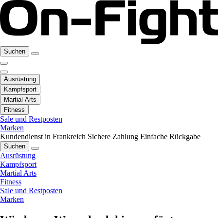
Suchen
Ausrüstung
Kampfsport
Martial Arts
Fitness
Sale und Restposten
Marken
Kundendienst in Frankreich
Sichere Zahlung
Einfache Rückgabe
Suchen
Ausrüstung
Kampfsport
Martial Arts
Fitness
Sale und Restposten
Marken