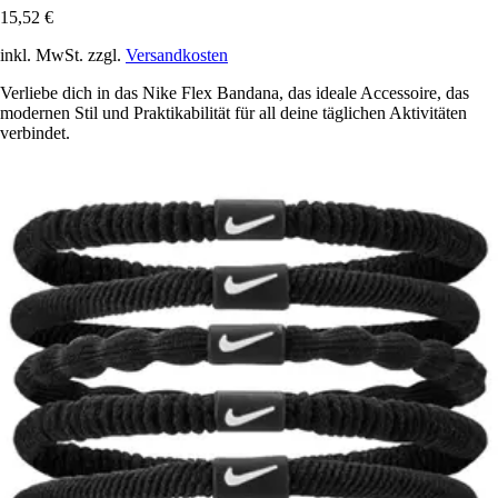
15,52 €
inkl. MwSt. zzgl.
Versandkosten
Verliebe dich in das Nike Flex Bandana, das ideale Accessoire, das
modernen Stil und Praktikabilität für all deine täglichen Aktivitäten
verbindet.