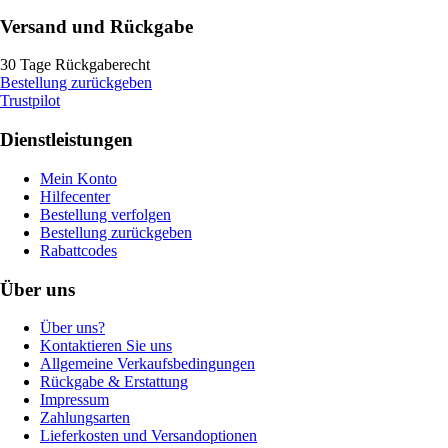
Versand und Rückgabe
30 Tage Rückgaberecht
Bestellung zurückgeben
Trustpilot
Dienstleistungen
Mein Konto
Hilfecenter
Bestellung verfolgen
Bestellung zurückgeben
Rabattcodes
Über uns
Über uns?
Kontaktieren Sie uns
Allgemeine Verkaufsbedingungen
Rückgabe & Erstattung
Impressum
Zahlungsarten
Lieferkosten und Versandoptionen