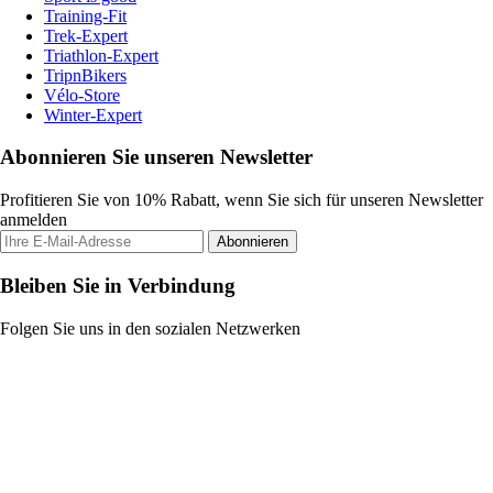
Training-Fit
Trek-Expert
Triathlon-Expert
TripnBikers
Vélo-Store
Winter-Expert
Abonnieren Sie unseren Newsletter
Profitieren Sie von 10% Rabatt, wenn Sie sich für unseren Newsletter
anmelden
Abonnieren
Bleiben Sie in Verbindung
Folgen Sie uns in den sozialen Netzwerken