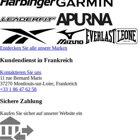
Entdecken Sie alle unsere Marken
Kundendienst in Frankreich
Kontaktieren Sie uns
11 rue Bernard Maris
37270 Montlouis-sur-Loire, Frankreich
+33 1 86 47 62 58
Sichere Zahlung
Kaufen Sie sicher auf unserer Website ein