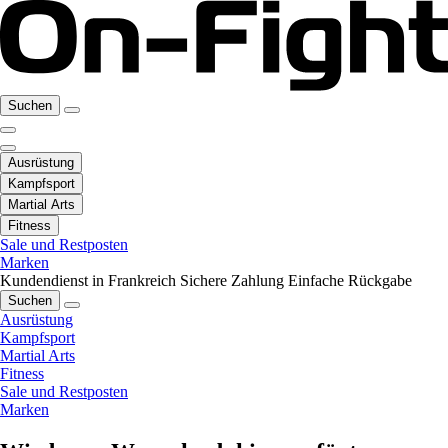
Suchen
Ausrüstung
Kampfsport
Martial Arts
Fitness
Sale und Restposten
Marken
Kundendienst in Frankreich
Sichere Zahlung
Einfache Rückgabe
Suchen
Ausrüstung
Kampfsport
Martial Arts
Fitness
Sale und Restposten
Marken