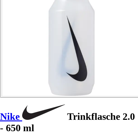
Nike
Trinkflasche 2.0
- 650 ml