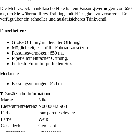
Die Mehrzweck-Trinkflasche Nike hat ein Fassungsvermögen von 650
ml, um Sie während Ihres Trainings mit Flüssigkeit zu versorgen. Er
verfügt über ein schnelles und auslaufsicheres Trinkventil.
Einzelheiten:
Große Öffnung mit leichter Öffnung.
Möglichkeit, es auf Ihr Fahrrad zu setzen.
Fassungsvermögen: 650 ml.
Pipette mit einfacher Öffnung.
Perfekte Form für perfekten Sitz.
Merkmale:
Fassungsvermögen: 650 ml
Zusätzliche Informationen
Marke
Nike
Lieferantenreferenz
N0000042-968
Farbe
transparent/schwarz
Farbe
Weiß
Geschlecht
Gemischt