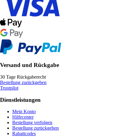
Versand und Rückgabe
30 Tage Rückgaberecht
Bestellung zurückgeben
Trustpilot
Dienstleistungen
Mein Konto
Hilfecenter
Bestellung verfolgen
Bestellung zurückgeben
Rabattcodes