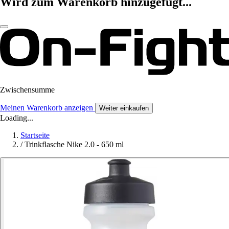
Wird zum Warenkorb hinzugefügt...
Zwischensumme
Meinen Warenkorb anzeigen
Weiter einkaufen
Loading...
Startseite
/
Trinkflasche Nike 2.0 - 650 ml