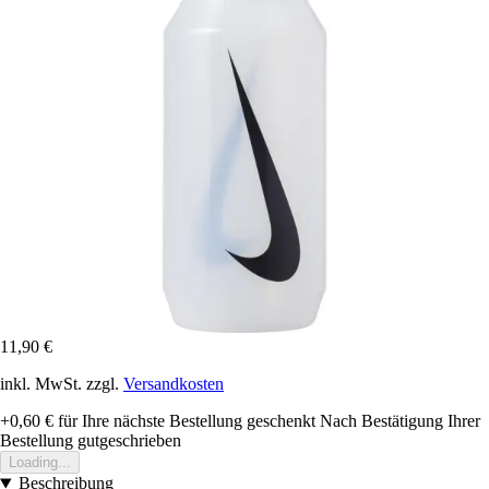
11,90 €
inkl. MwSt. zzgl.
Versandkosten
+0,60 €
für Ihre nächste Bestellung geschenkt
Nach Bestätigung Ihrer
Bestellung gutgeschrieben
Loading...
Beschreibung