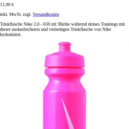
11,90 €
inkl. MwSt. zzgl.
Versandkosten
Trinkflasche Nike 2.0 - 650 ml: Bleibe während deines Trainings mit
dieser auslaufsicheren und vielseitigen Trinkflasche von Nike
hydratisiert.