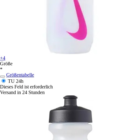
+4
Größe
*
Größentabelle
TU
24h
Dieses Feld ist erforderlich
Versand in 24 Stunden