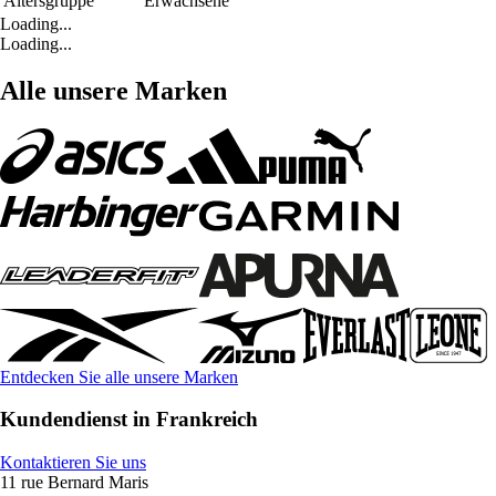
Altersgruppe
Erwachsene
Loading...
Loading...
Alle unsere Marken
Entdecken Sie alle unsere Marken
Kundendienst in Frankreich
Kontaktieren Sie uns
11 rue Bernard Maris