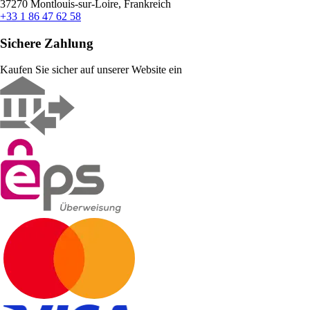
37270 Montlouis-sur-Loire, Frankreich
+33 1 86 47 62 58
Sichere Zahlung
Kaufen Sie sicher auf unserer Website ein