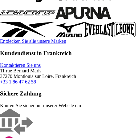
Entdecken Sie alle unsere Marken
Kundendienst in Frankreich
Kontaktieren Sie uns
11 rue Bernard Maris
37270 Montlouis-sur-Loire, Frankreich
+33 1 86 47 62 58
Sichere Zahlung
Kaufen Sie sicher auf unserer Website ein