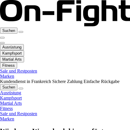
Suchen
Ausrüstung
Kampfsport
Martial Arts
Fitness
Sale und Restposten
Marken
Kundendienst in Frankreich
Sichere Zahlung
Einfache Rückgabe
Suchen
Ausrüstung
Kampfsport
Martial Arts
Fitness
Sale und Restposten
Marken