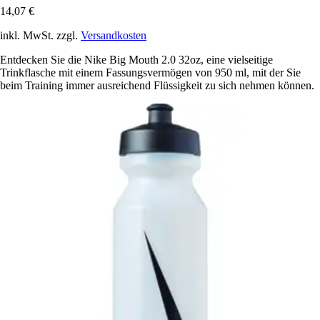
14,07 €
inkl. MwSt. zzgl.
Versandkosten
Entdecken Sie die Nike Big Mouth 2.0 32oz, eine vielseitige
Trinkflasche mit einem Fassungsvermögen von 950 ml, mit der Sie
beim Training immer ausreichend Flüssigkeit zu sich nehmen können.