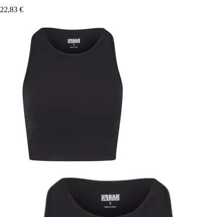
22,83 €