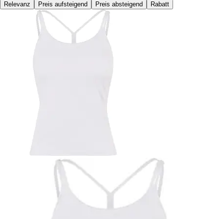
Relevanz
Preis aufsteigend
Preis absteigend
Rabatt