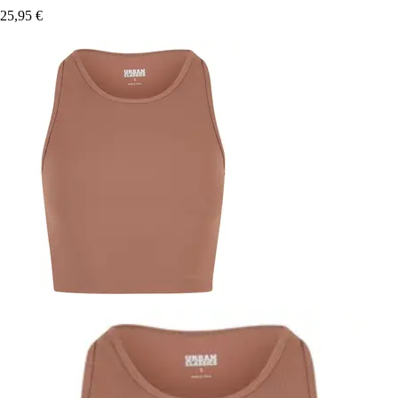
25,95 €