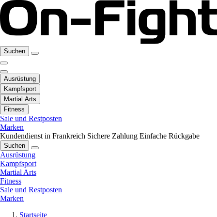
Suchen
Ausrüstung
Kampfsport
Martial Arts
Fitness
Sale und Restposten
Marken
Kundendienst in Frankreich
Sichere Zahlung
Einfache Rückgabe
Suchen
Ausrüstung
Kampfsport
Martial Arts
Fitness
Sale und Restposten
Marken
Startseite