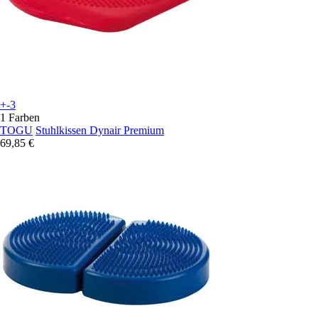
+-3
1 Farben
TOGU
Stuhlkissen Dynair Premium
69,85 €