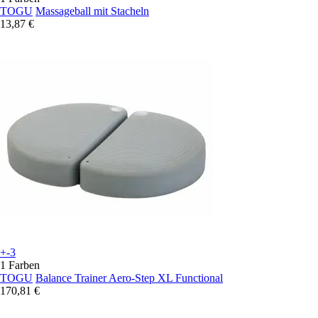
TOGU
Massageball mit Stacheln
13,87 €
+-3
1 Farben
TOGU
Balance Trainer Aero-Step XL Functional
170,81 €