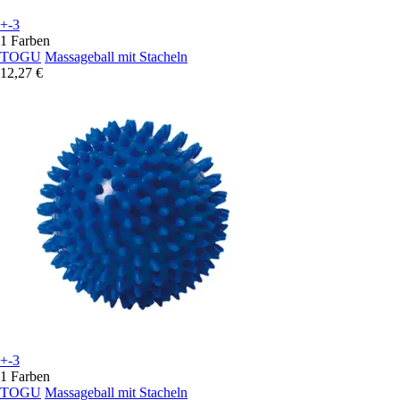
+-3
1 Farben
TOGU
Massageball mit Stacheln
12,27 €
+-3
1 Farben
TOGU
Massageball mit Stacheln