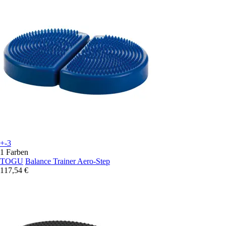
+-3
1 Farben
TOGU
Balance Trainer Aero-Step
117,54 €