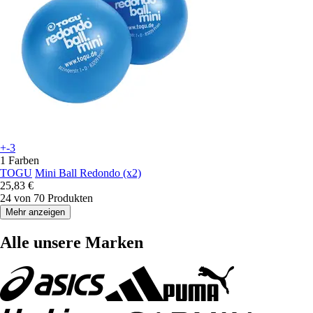
+-3
1 Farben
TOGU
Mini Ball Redondo (x2)
25,83 €
24 von 70 Produkten
Mehr anzeigen
Alle unsere Marken