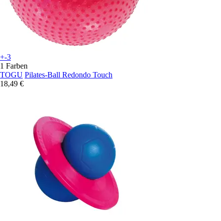
+-3
1 Farben
TOGU
Pilates-Ball Redondo Touch
18,49 €