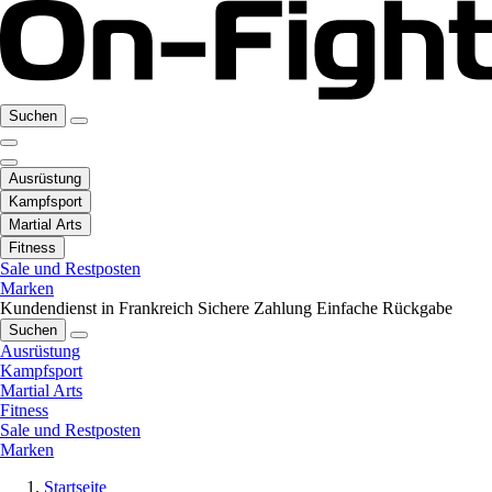
Suchen
Ausrüstung
Kampfsport
Martial Arts
Fitness
Sale und Restposten
Marken
Kundendienst in Frankreich
Sichere Zahlung
Einfache Rückgabe
Suchen
Ausrüstung
Kampfsport
Martial Arts
Fitness
Sale und Restposten
Marken
Startseite