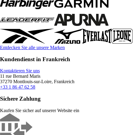
Entdecken Sie alle unsere Marken
Kundendienst in Frankreich
Kontaktieren Sie uns
11 rue Bernard Maris
37270 Montlouis-sur-Loire, Frankreich
+33 1 86 47 62 58
Sichere Zahlung
Kaufen Sie sicher auf unserer Website ein