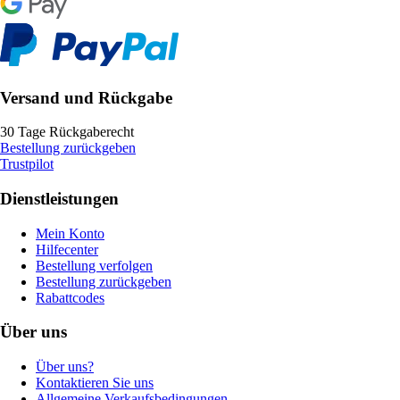
Versand und Rückgabe
30 Tage Rückgaberecht
Bestellung zurückgeben
Trustpilot
Dienstleistungen
Mein Konto
Hilfecenter
Bestellung verfolgen
Bestellung zurückgeben
Rabattcodes
Über uns
Über uns?
Kontaktieren Sie uns
Allgemeine Verkaufsbedingungen