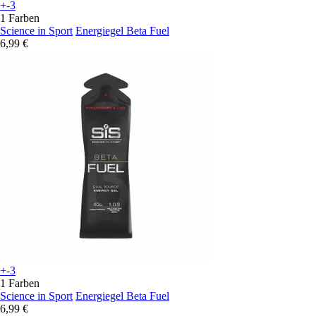
+-3
1 Farben
Science in Sport
Energiegel Beta Fuel
6,99 €
+-3
1 Farben
Science in Sport
Energiegel Beta Fuel
6,99 €