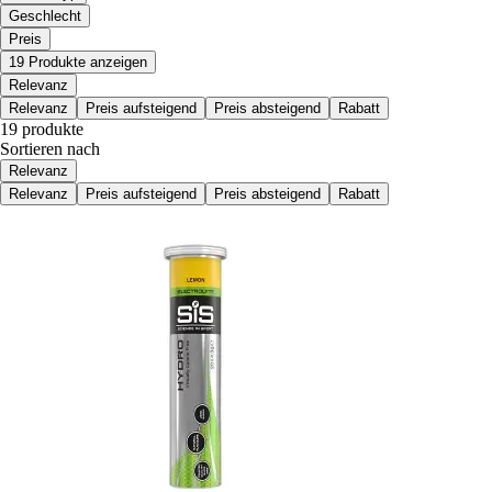
Geschlecht
Preis
19 Produkte anzeigen
Relevanz
Relevanz
Preis aufsteigend
Preis absteigend
Rabatt
19 produkte
Sortieren nach
Relevanz
Relevanz
Preis aufsteigend
Preis absteigend
Rabatt