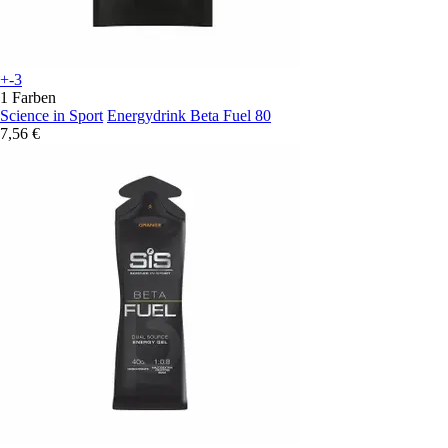
+-3
1 Farben
Science in Sport
Energydrink Beta Fuel 80
7,56 €