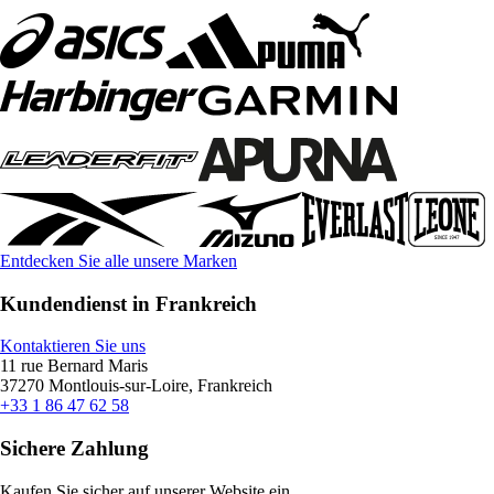
Entdecken Sie alle unsere Marken
Kundendienst in Frankreich
Kontaktieren Sie uns
11 rue Bernard Maris
37270 Montlouis-sur-Loire, Frankreich
+33 1 86 47 62 58
Sichere Zahlung
Kaufen Sie sicher auf unserer Website ein