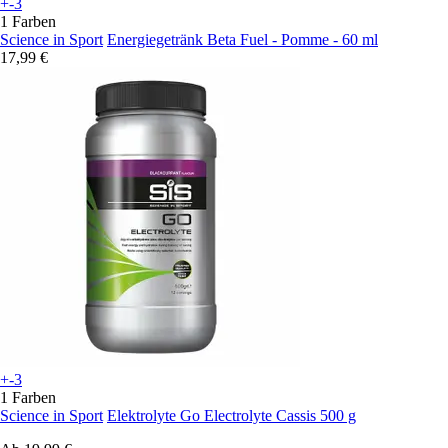
+-3
1 Farben
Science in Sport
Energiegetränk Beta Fuel - Pomme - 60 ml
17,99 €
+-3
1 Farben
Science in Sport
Elektrolyte Go Electrolyte Cassis 500 g