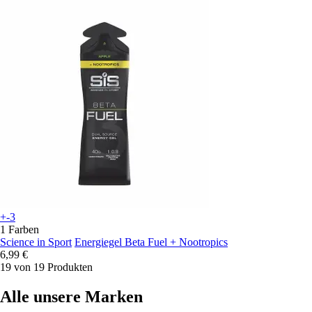
+-3
1 Farben
Science in Sport
Energiegel Beta Fuel + Nootropics
6,99 €
19 von 19 Produkten
Alle unsere Marken