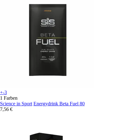
+-3
1 Farben
Science in Sport
Energydrink Beta Fuel 80
7,56 €