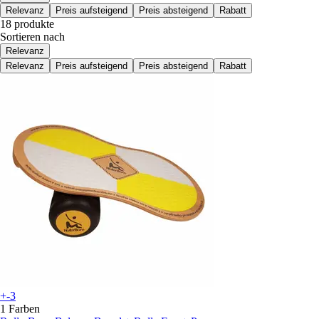
Relevanz
Preis aufsteigend
Preis absteigend
Rabatt
18 produkte
Sortieren nach
Relevanz
Relevanz
Preis aufsteigend
Preis absteigend
Rabatt
+-3
1 Farben