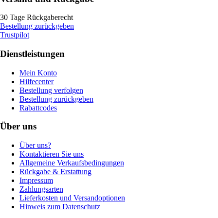
30 Tage Rückgaberecht
Bestellung zurückgeben
Trustpilot
Dienstleistungen
Mein Konto
Hilfecenter
Bestellung verfolgen
Bestellung zurückgeben
Rabattcodes
Über uns
Über uns?
Kontaktieren Sie uns
Allgemeine Verkaufsbedingungen
Rückgabe & Erstattung
Impressum
Zahlungsarten
Lieferkosten und Versandoptionen
Hinweis zum Datenschutz