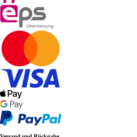
Versand und Rückgabe