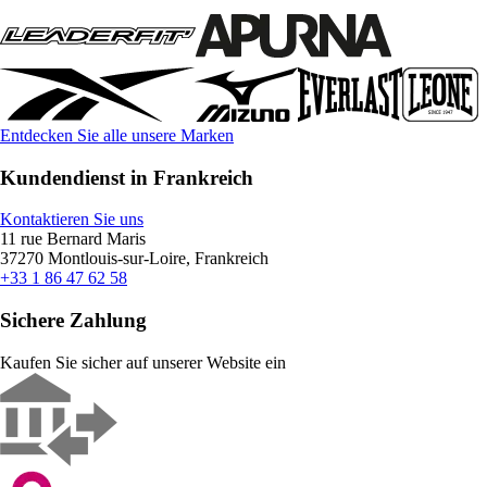
Entdecken Sie alle unsere Marken
Kundendienst in Frankreich
Kontaktieren Sie uns
11 rue Bernard Maris
37270 Montlouis-sur-Loire, Frankreich
+33 1 86 47 62 58
Sichere Zahlung
Kaufen Sie sicher auf unserer Website ein