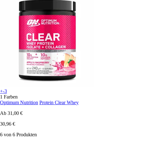
+-3
1 Farben
Optimum Nutrition
Protein Clear Whey
Ab
31,00 €
30,96 €
6 von 6 Produkten