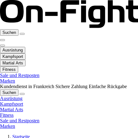
Suchen
Ausrüstung
Kampfsport
Martial Arts
Fitness
Sale und Restposten
Marken
Kundendienst in Frankreich
Sichere Zahlung
Einfache Rückgabe
Suchen
Ausrüstung
Kampfsport
Martial Arts
Fitness
Sale und Restposten
Marken
Startseite