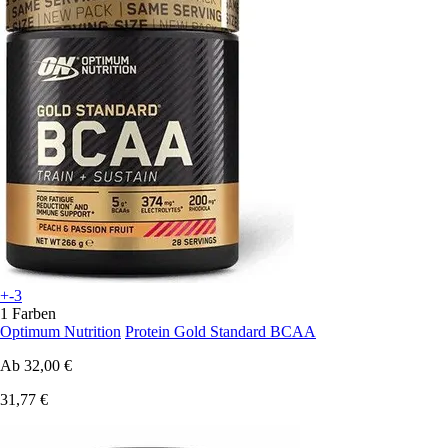
+-3
1 Farben
Optimum Nutrition
Protein Gold Standard BCAA
Ab
32,00 €
31,77 €