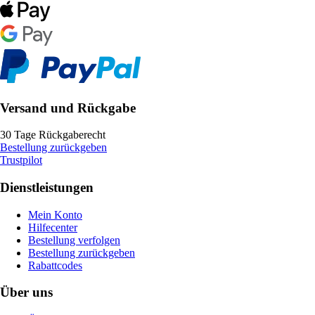
Versand und Rückgabe
30 Tage Rückgaberecht
Bestellung zurückgeben
Trustpilot
Dienstleistungen
Mein Konto
Hilfecenter
Bestellung verfolgen
Bestellung zurückgeben
Rabattcodes
Über uns