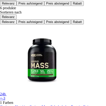
Relevanz
Preis aufsteigend
Preis absteigend
Rabatt
6 produkte
Sortieren nach
Relevanz
Relevanz
Preis aufsteigend
Preis absteigend
Rabatt
24h
+-3
1 Farben