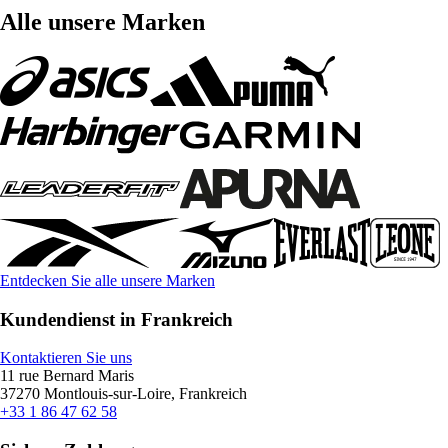
Alle unsere Marken
Entdecken Sie alle unsere Marken
Kundendienst in Frankreich
Kontaktieren Sie uns
11 rue Bernard Maris
37270 Montlouis-sur-Loire, Frankreich
+33 1 86 47 62 58