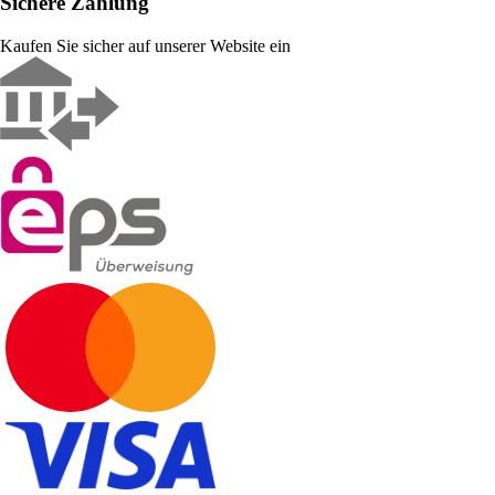
Sichere Zahlung
Kaufen Sie sicher auf unserer Website ein