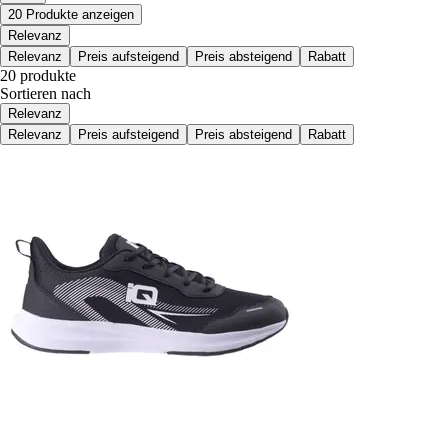
20 Produkte anzeigen
Relevanz
Relevanz
Preis aufsteigend
Preis absteigend
Rabatt
20 produkte
Sortieren nach
Relevanz
Relevanz
Preis aufsteigend
Preis absteigend
Rabatt