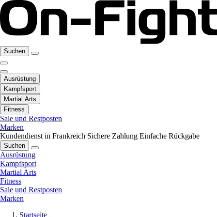
Suchen
Ausrüstung
Kampfsport
Martial Arts
Fitness
Sale und Restposten
Marken
Kundendienst in Frankreich
Sichere Zahlung
Einfache Rückgabe
Suchen
Ausrüstung
Kampfsport
Martial Arts
Fitness
Sale und Restposten
Marken
Startseite