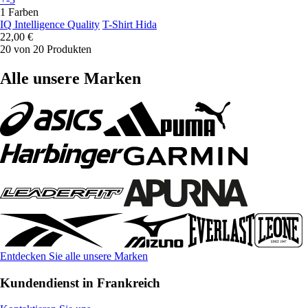
1 Farben
IQ Intelligence Quality
T-Shirt Hida
22,00 €
20 von 20 Produkten
Alle unsere Marken
Entdecken Sie alle unsere Marken
Kundendienst in Frankreich