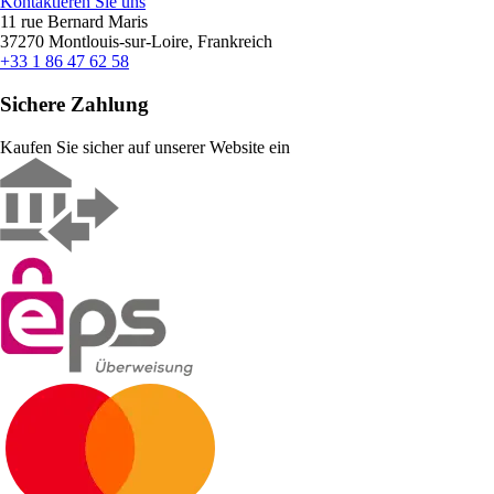
Kontaktieren Sie uns
11 rue Bernard Maris
37270 Montlouis-sur-Loire, Frankreich
+33 1 86 47 62 58
Sichere Zahlung
Kaufen Sie sicher auf unserer Website ein