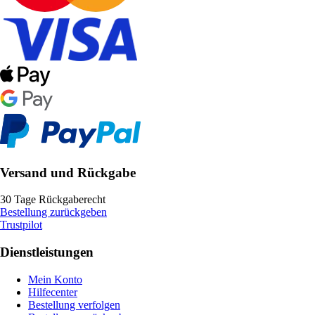
Versand und Rückgabe
30 Tage Rückgaberecht
Bestellung zurückgeben
Trustpilot
Dienstleistungen
Mein Konto
Hilfecenter
Bestellung verfolgen