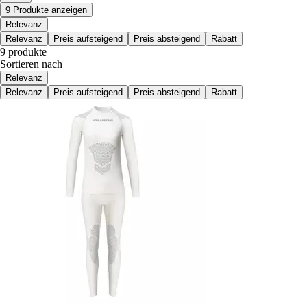
9 Produkte anzeigen
Relevanz
Relevanz
Preis aufsteigend
Preis absteigend
Rabatt
9 produkte
Sortieren nach
Relevanz
Relevanz
Preis aufsteigend
Preis absteigend
Rabatt