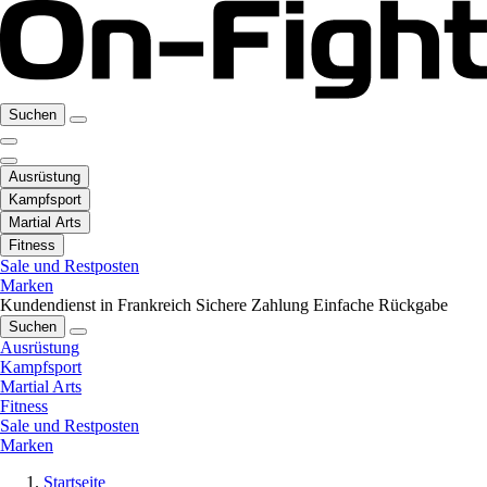
Suchen
Ausrüstung
Kampfsport
Martial Arts
Fitness
Sale und Restposten
Marken
Kundendienst in Frankreich
Sichere Zahlung
Einfache Rückgabe
Suchen
Ausrüstung
Kampfsport
Martial Arts
Fitness
Sale und Restposten
Marken
Startseite