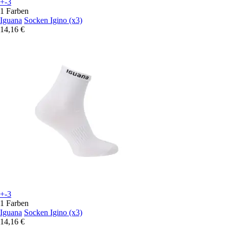
+-3
1 Farben
Iguana
Socken Igino (x3)
14,16 €
+-3
1 Farben
Iguana
Socken Igino (x3)
14,16 €