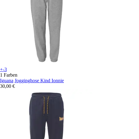
+-3
1 Farben
Iguana
Jogginghose Kind Ionnie
30,00 €