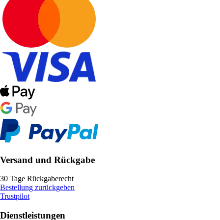
Versand und Rückgabe
30 Tage Rückgaberecht
Bestellung zurückgeben
Trustpilot
Dienstleistungen