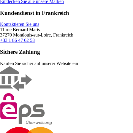
Entdecken Sie alle unsere Marken
Kundendienst in Frankreich
Kontaktieren Sie uns
11 rue Bernard Maris
37270 Montlouis-sur-Loire, Frankreich
+33 1 86 47 62 58
Sichere Zahlung
Kaufen Sie sicher auf unserer Website ein