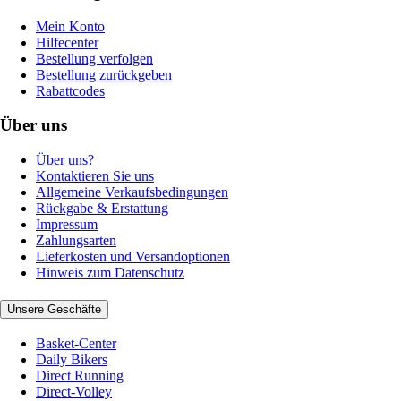
Mein Konto
Hilfecenter
Bestellung verfolgen
Bestellung zurückgeben
Rabattcodes
Über uns
Über uns?
Kontaktieren Sie uns
Allgemeine Verkaufsbedingungen
Rückgabe & Erstattung
Impressum
Zahlungsarten
Lieferkosten und Versandoptionen
Hinweis zum Datenschutz
Unsere Geschäfte
Basket-Center
Daily Bikers
Direct Running
Direct-Volley