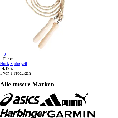
+-3
1 Farben
Huck
Springseil
14,19 €
1 von 1 Produkten
Alle unsere Marken