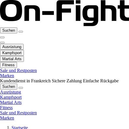
Suchen
Ausrüstung
Kampfsport
Martial Arts
Fitness
Sale und Restposten
Marken
Kundendienst in Frankreich
Sichere Zahlung
Einfache Rückgabe
Suchen
Ausrüstung
Kampfsport
Martial Arts
Fitness
Sale und Restposten
Marken
Startseite