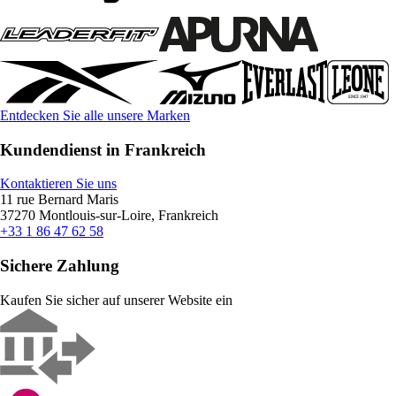
Entdecken Sie alle unsere Marken
Kundendienst in Frankreich
Kontaktieren Sie uns
11 rue Bernard Maris
37270 Montlouis-sur-Loire, Frankreich
+33 1 86 47 62 58
Sichere Zahlung
Kaufen Sie sicher auf unserer Website ein