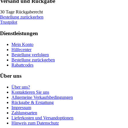
Versand und Rückgabe
30 Tage Rückgaberecht
Bestellung zurückgeben
Trustpilot
Dienstleistungen
Mein Konto
Hilfecenter
Bestellung verfolgen
Bestellung zurückgeben
Rabattcodes
Über uns
Über uns?
Kontaktieren Sie uns
Allgemeine Verkaufsbedingungen
Rückgabe & Erstattung
Impressum
Zahlungsarten
Lieferkosten und Versandoptionen
Hinweis zum Datenschutz