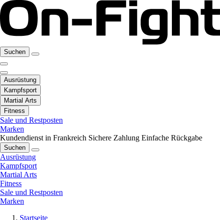
Suchen
Ausrüstung
Kampfsport
Martial Arts
Fitness
Sale und Restposten
Marken
Kundendienst in Frankreich
Sichere Zahlung
Einfache Rückgabe
Suchen
Ausrüstung
Kampfsport
Martial Arts
Fitness
Sale und Restposten
Marken
Startseite