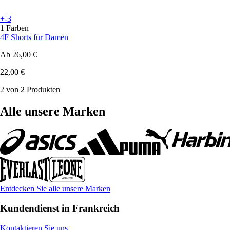
+-3
1 Farben
4F
Shorts für Damen
Ab
26,00 €
22,00 €
2 von 2 Produkten
Alle unsere Marken
Entdecken Sie alle unsere Marken
Kundendienst in Frankreich
Kontaktieren Sie uns