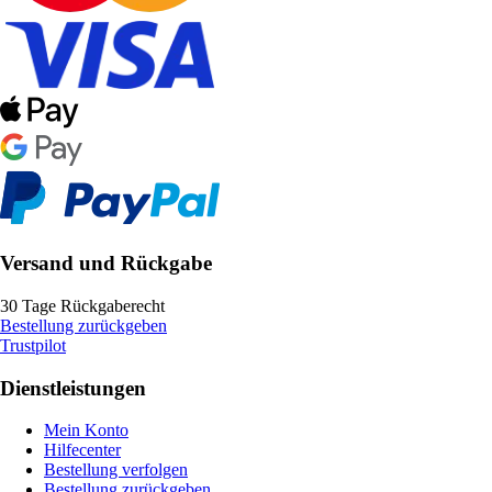
Versand und Rückgabe
30 Tage Rückgaberecht
Bestellung zurückgeben
Trustpilot
Dienstleistungen
Mein Konto
Hilfecenter
Bestellung verfolgen
Bestellung zurückgeben