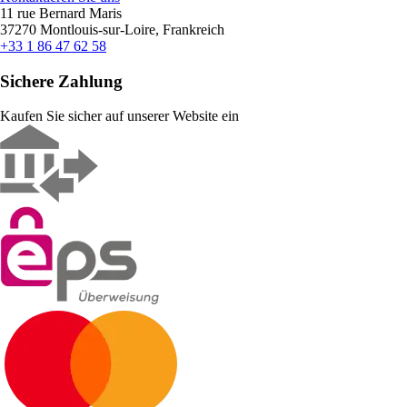
11 rue Bernard Maris
37270 Montlouis-sur-Loire, Frankreich
+33 1 86 47 62 58
Sichere Zahlung
Kaufen Sie sicher auf unserer Website ein