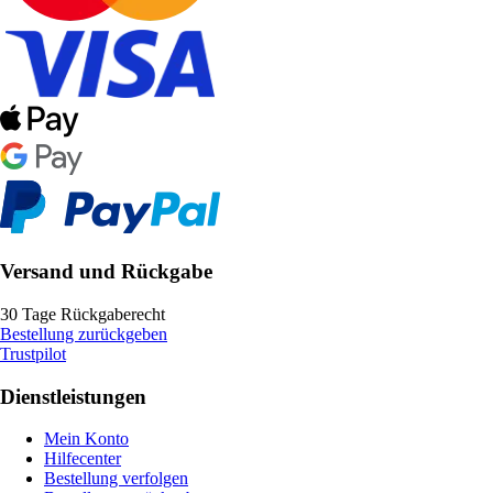
Versand und Rückgabe
30 Tage Rückgaberecht
Bestellung zurückgeben
Trustpilot
Dienstleistungen
Mein Konto
Hilfecenter
Bestellung verfolgen