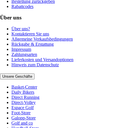
Bestellung zurückgeben
Rabattcodes
Über uns
Über uns?
Kontaktieren Sie uns
Allgemeine Verkaufsbedingungen
Rückgabe & Erstattung
Impressum
Zahlungsarten
Lieferkosten und Versandoptionen
Hinweis zum Datenschutz
Unsere Geschäfte
Basket-Center
Daily Bikers
Direct Running
Direct-Volley
Espace Golf
Foot-Store
Galopp-Store
Golf and co