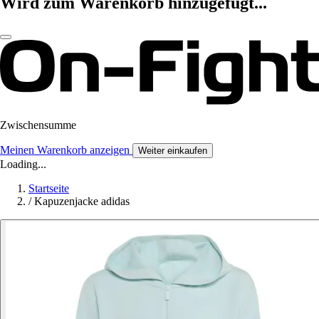
Wird zum Warenkorb hinzugefügt...
Zwischensumme
Meinen Warenkorb anzeigen
Weiter einkaufen
Loading...
Startseite
/
Kapuzenjacke adidas