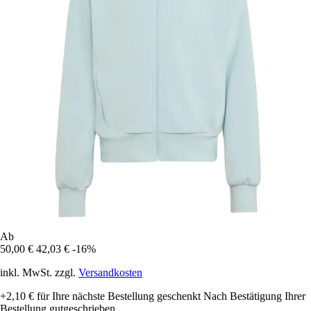
Ab
50,00 €
42,03 €
-16%
inkl. MwSt. zzgl.
Versandkosten
+2,10 €
für Ihre nächste Bestellung geschenkt
Nach Bestätigung Ihrer
Bestellung gutgeschrieben