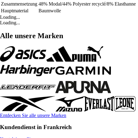
Zusammensetzung
48% Modal/44% Polyester recyclé/8% Elasthanne
Hauptmaterial
Baumwolle
Loading...
Loading...
Alle unsere Marken
Entdecken Sie alle unsere Marken
Kundendienst in Frankreich