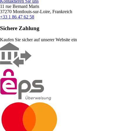
Kontaktieren Sie uns
11 rue Bernard Maris
37270 Montlouis-sur-Loire, Frankreich
+33 1 86 47 62 58
Sichere Zahlung
Kaufen Sie sicher auf unserer Website ein