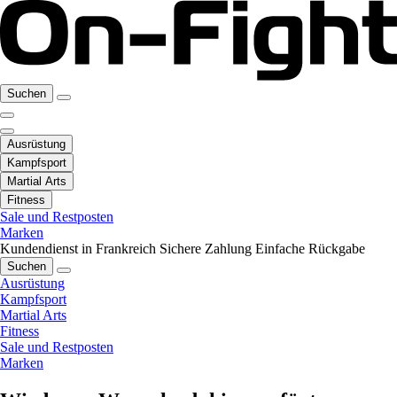
Suchen
Ausrüstung
Kampfsport
Martial Arts
Fitness
Sale und Restposten
Marken
Kundendienst in Frankreich
Sichere Zahlung
Einfache Rückgabe
Suchen
Ausrüstung
Kampfsport
Martial Arts
Fitness
Sale und Restposten
Marken