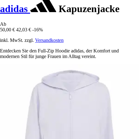
adidas
Kapuzenjacke
Ab
50,00 €
42,03 €
-16%
inkl. MwSt. zzgl.
Versandkosten
Entdecken Sie den Full-Zip Hoodie adidas, der Komfort und
modernen Stil für junge Frauen im Alltag vereint.