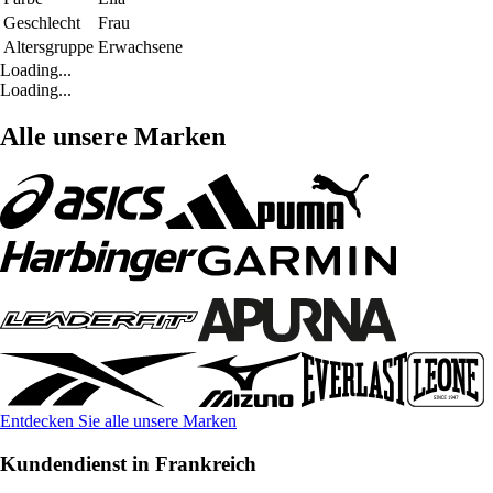
Geschlecht
Frau
Altersgruppe
Erwachsene
Loading...
Loading...
Alle unsere Marken
Entdecken Sie alle unsere Marken
Kundendienst in Frankreich