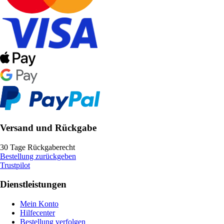
Versand und Rückgabe
30 Tage Rückgaberecht
Bestellung zurückgeben
Trustpilot
Dienstleistungen
Mein Konto
Hilfecenter
Bestellung verfolgen