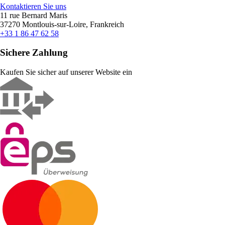
Kontaktieren Sie uns
11 rue Bernard Maris
37270 Montlouis-sur-Loire, Frankreich
+33 1 86 47 62 58
Sichere Zahlung
Kaufen Sie sicher auf unserer Website ein