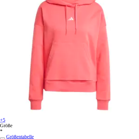
+5
Größe
*
Größentabelle