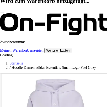
Wird zum Warenkorb hinzugefügt...
Zwischensumme
Meinen Warenkorb anzeigen
Weiter einkaufen
Loading...
Startseite
/
Hoodie Damen adidas Essentials Small Logo Feel Cozy