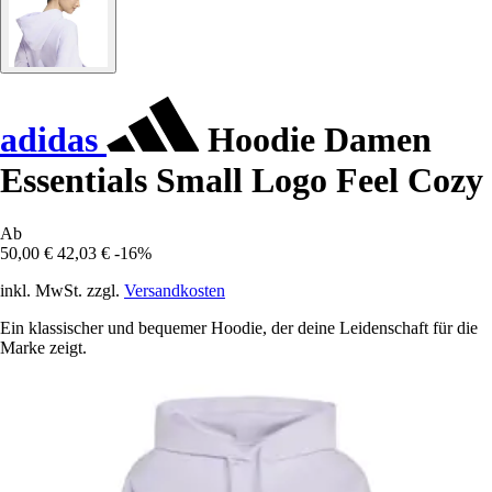
adidas
Hoodie Damen
Essentials Small Logo Feel Cozy
Ab
50,00 €
42,03 €
-16%
inkl. MwSt. zzgl.
Versandkosten
Ein klassischer und bequemer Hoodie, der deine Leidenschaft für die
Marke zeigt.