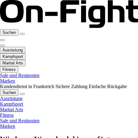
Suchen
Ausrüstung
Kampfsport
Martial Arts
Fitness
Sale und Restposten
Marken
Kundendienst in Frankreich
Sichere Zahlung
Einfache Rückgabe
Suchen
Ausrüstung
Kampfsport
Martial Arts
Fitness
Sale und Restposten
Marken