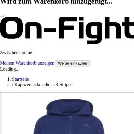
Wird zum Warenkorb hinzugefügt...
Zwischensumme
Meinen Warenkorb anzeigen
Weiter einkaufen
Loading...
Startseite
/
Kapuzenjacke adidas 3-Stripes