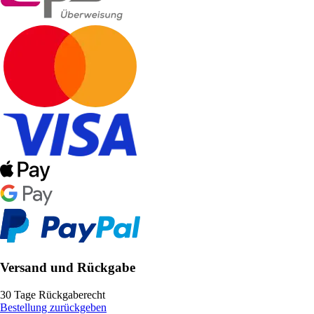
Versand und Rückgabe
30 Tage Rückgaberecht
Bestellung zurückgeben