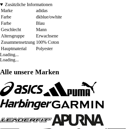
Zusätzliche Informationen
Marke
adidas
Farbe
dkblue/owhite
Farbe
Blau
Geschlecht
Mann
Altersgruppe
Erwachsene
Zusammensetzung
100% Coton
Hauptmaterial
Polyester
Loading...
Loading...
Alle unsere Marken