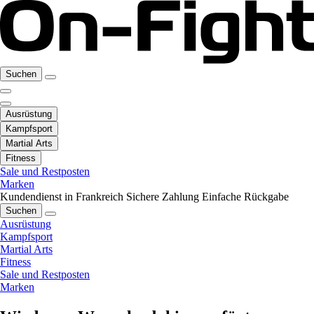
Suchen
Ausrüstung
Kampfsport
Martial Arts
Fitness
Sale und Restposten
Marken
Kundendienst in Frankreich
Sichere Zahlung
Einfache Rückgabe
Suchen
Ausrüstung
Kampfsport
Martial Arts
Fitness
Sale und Restposten
Marken