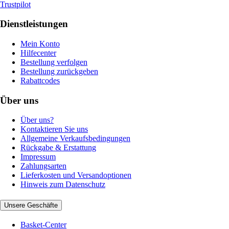
Trustpilot
Dienstleistungen
Mein Konto
Hilfecenter
Bestellung verfolgen
Bestellung zurückgeben
Rabattcodes
Über uns
Über uns?
Kontaktieren Sie uns
Allgemeine Verkaufsbedingungen
Rückgabe & Erstattung
Impressum
Zahlungsarten
Lieferkosten und Versandoptionen
Hinweis zum Datenschutz
Unsere Geschäfte
Basket-Center