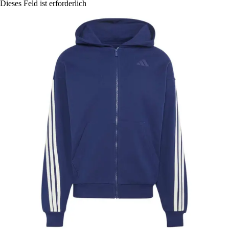
Dieses Feld ist erforderlich