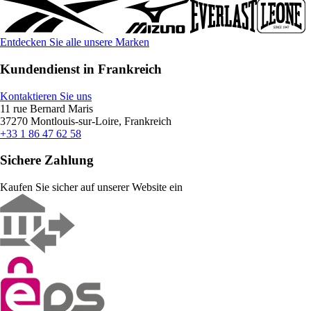
Entdecken Sie alle unsere Marken
Kundendienst in Frankreich
Kontaktieren Sie uns
11 rue Bernard Maris
37270 Montlouis-sur-Loire, Frankreich
+33 1 86 47 62 58
Sichere Zahlung
Kaufen Sie sicher auf unserer Website ein