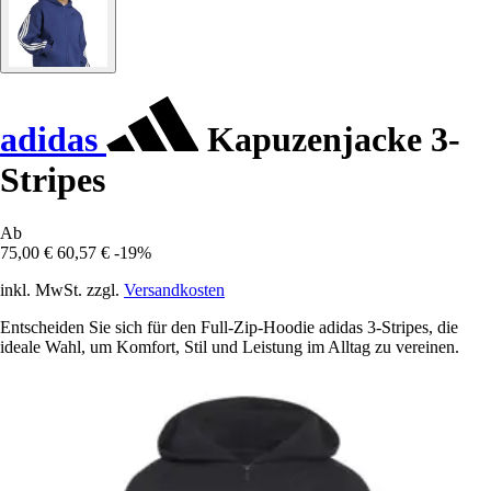
adidas
Kapuzenjacke 3-
Stripes
Ab
75,00 €
60,57 €
-19%
inkl. MwSt. zzgl.
Versandkosten
Entscheiden Sie sich für den Full-Zip-Hoodie adidas 3-Stripes, die
ideale Wahl, um Komfort, Stil und Leistung im Alltag zu vereinen.