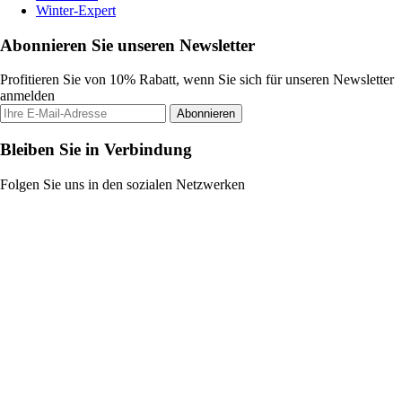
Winter-Expert
Abonnieren Sie unseren Newsletter
Profitieren Sie von 10% Rabatt, wenn Sie sich für unseren Newsletter
anmelden
Abonnieren
Bleiben Sie in Verbindung
Folgen Sie uns in den sozialen Netzwerken