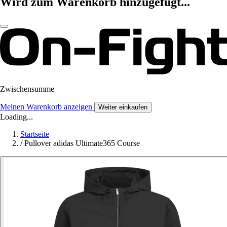
Wird zum Warenkorb hinzugefügt...
Zwischensumme
Meinen Warenkorb anzeigen
Weiter einkaufen
Loading...
Startseite
/
Pullover adidas Ultimate365 Course