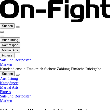
Suchen
Ausrüstung
Kampfsport
Martial Arts
Fitness
Sale und Restposten
Marken
Kundendienst in Frankreich
Sichere Zahlung
Einfache Rückgabe
Suchen
Ausrüstung
Kampfsport
Martial Arts
Fitness
Sale und Restposten
Marken