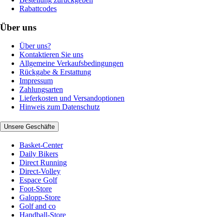
Rabattcodes
Über uns
Über uns?
Kontaktieren Sie uns
Allgemeine Verkaufsbedingungen
Rückgabe & Erstattung
Impressum
Zahlungsarten
Lieferkosten und Versandoptionen
Hinweis zum Datenschutz
Unsere Geschäfte
Basket-Center
Daily Bikers
Direct Running
Direct-Volley
Espace Golf
Foot-Store
Galopp-Store
Golf and co
Handball-Store