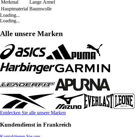
Merkmal
Lange Ärmel
Hauptmaterial
Baumwolle
Loading...
Loading...
Alle unsere Marken
Entdecken Sie alle unsere Marken
Kundendienst in Frankreich
Kontaktieren Sie uns