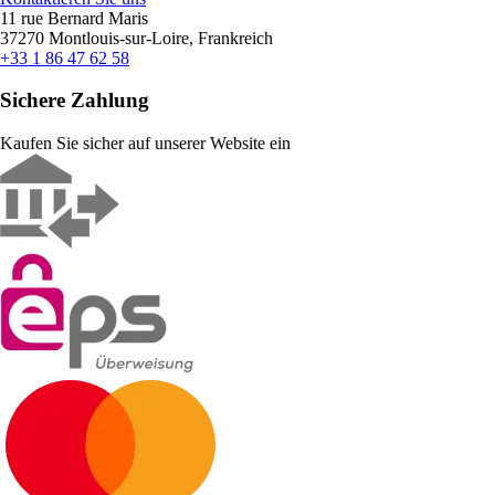
11 rue Bernard Maris
37270 Montlouis-sur-Loire, Frankreich
+33 1 86 47 62 58
Sichere Zahlung
Kaufen Sie sicher auf unserer Website ein