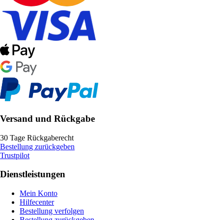
Versand und Rückgabe
30 Tage Rückgaberecht
Bestellung zurückgeben
Trustpilot
Dienstleistungen
Mein Konto
Hilfecenter
Bestellung verfolgen
Bestellung zurückgeben