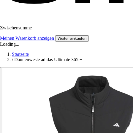
Zwischensumme
Meinen Warenkorb anzeigen
Weiter einkaufen
Loading...
Startseite
/
Daunenweste adidas Ultimate 365 +