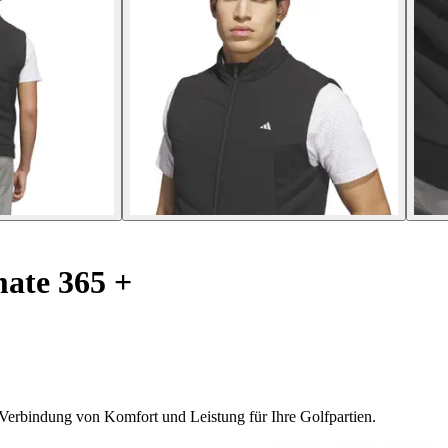
ate 365 +
 Verbindung von Komfort und Leistung für Ihre Golfpartien.