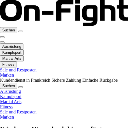
Suchen
Ausrüstung
Kampfsport
Martial Arts
Fitness
Sale und Restposten
Marken
Kundendienst in Frankreich
Sichere Zahlung
Einfache Rückgabe
Suchen
Ausrüstung
Kampfsport
Martial Arts
Fitness
Sale und Restposten
Marken