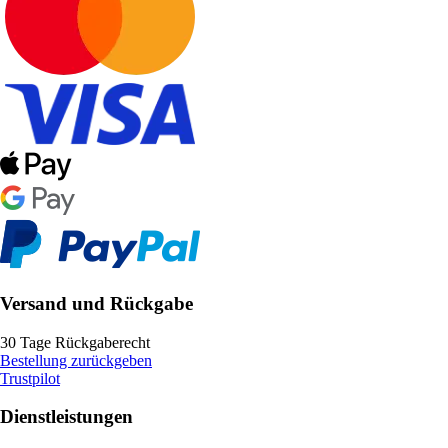
Versand und Rückgabe
30 Tage Rückgaberecht
Bestellung zurückgeben
Trustpilot
Dienstleistungen