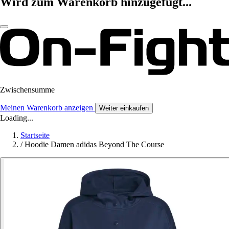
Wird zum Warenkorb hinzugefügt...
Zwischensumme
Meinen Warenkorb anzeigen
Weiter einkaufen
Loading...
Startseite
/
Hoodie Damen adidas Beyond The Course