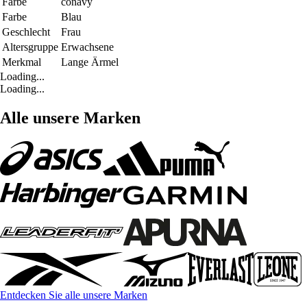
Farbe
conavy
Farbe
Blau
Geschlecht
Frau
Altersgruppe
Erwachsene
Merkmal
Lange Ärmel
Loading...
Loading...
Alle unsere Marken
Entdecken Sie alle unsere Marken