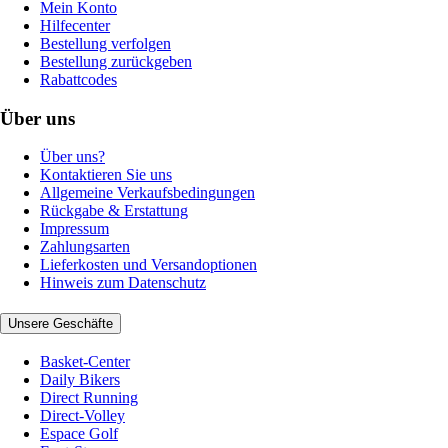
Mein Konto
Hilfecenter
Bestellung verfolgen
Bestellung zurückgeben
Rabattcodes
Über uns
Über uns?
Kontaktieren Sie uns
Allgemeine Verkaufsbedingungen
Rückgabe & Erstattung
Impressum
Zahlungsarten
Lieferkosten und Versandoptionen
Hinweis zum Datenschutz
Unsere Geschäfte
Basket-Center
Daily Bikers
Direct Running
Direct-Volley
Espace Golf