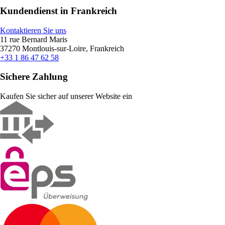
Kundendienst in Frankreich
Kontaktieren Sie uns
11 rue Bernard Maris
37270 Montlouis-sur-Loire, Frankreich
+33 1 86 47 62 58
Sichere Zahlung
Kaufen Sie sicher auf unserer Website ein