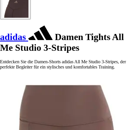
adidas
Damen Tights All
Me Studio 3-Stripes
Entdecken Sie die Damen-Shorts adidas All Me Studio 3-Stripes, der
perfekte Begleiter für ein stylisches und komfortables Training.