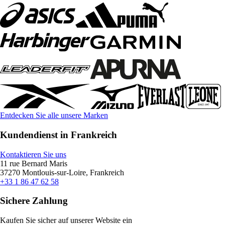
Entdecken Sie alle unsere Marken
Kundendienst in Frankreich
Kontaktieren Sie uns
11 rue Bernard Maris
37270 Montlouis-sur-Loire, Frankreich
+33 1 86 47 62 58
Sichere Zahlung
Kaufen Sie sicher auf unserer Website ein