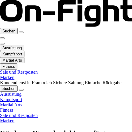
Suchen
Ausrüstung
Kampfsport
Martial Arts
Fitness
Sale und Restposten
Marken
Kundendienst in Frankreich
Sichere Zahlung
Einfache Rückgabe
Suchen
Ausrüstung
Kampfsport
Martial Arts
Fitness
Sale und Restposten
Marken