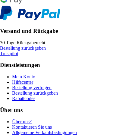
Versand und Rückgabe
30 Tage Rückgaberecht
Bestellung zurückgeben
Trustpilot
Dienstleistungen
Mein Konto
Hilfecenter
Bestellung verfolgen
Bestellung zurückgeben
Rabattcodes
Über uns
Über uns?
Kontaktieren Sie uns
Allgemeine Verkaufsbedingungen