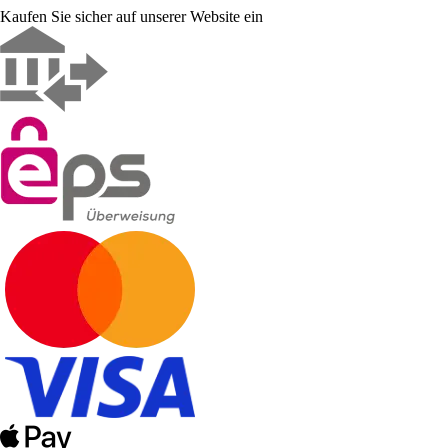
Kaufen Sie sicher auf unserer Website ein