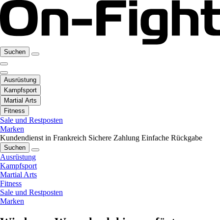
Suchen
Ausrüstung
Kampfsport
Martial Arts
Fitness
Sale und Restposten
Marken
Kundendienst in Frankreich
Sichere Zahlung
Einfache Rückgabe
Suchen
Ausrüstung
Kampfsport
Martial Arts
Fitness
Sale und Restposten
Marken