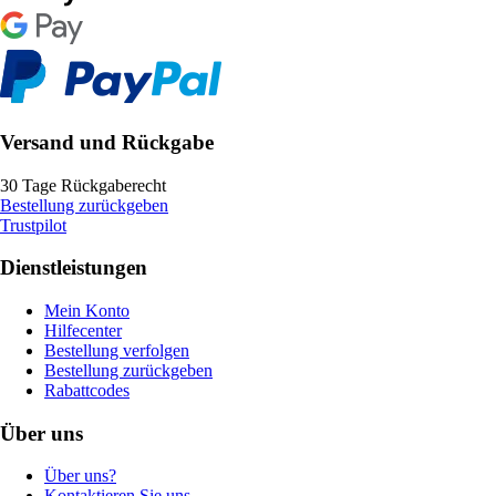
Versand und Rückgabe
30 Tage Rückgaberecht
Bestellung zurückgeben
Trustpilot
Dienstleistungen
Mein Konto
Hilfecenter
Bestellung verfolgen
Bestellung zurückgeben
Rabattcodes
Über uns
Über uns?
Kontaktieren Sie uns