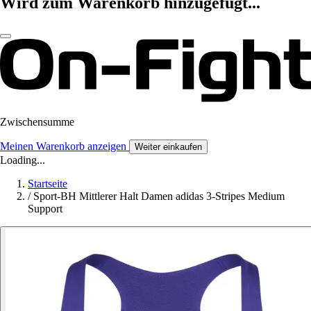
Wird zum Warenkorb hinzugefügt...
Zwischensumme
Meinen Warenkorb anzeigen
Weiter einkaufen
Loading...
Startseite
/
Sport-BH Mittlerer Halt Damen adidas 3-Stripes Medium
Support