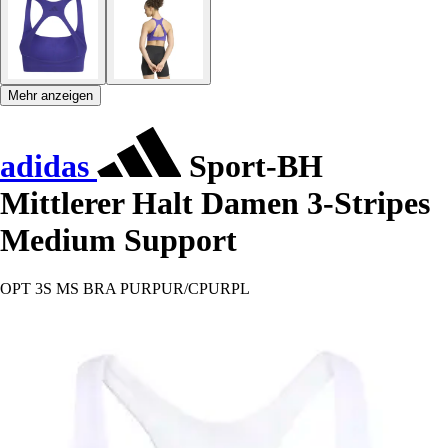
Mehr anzeigen
adidas
Sport-BH
Mittlerer Halt Damen 3-Stripes
Medium Support
OPT 3S MS BRA PURPUR/CPURPL