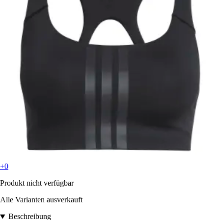
+0
Produkt nicht verfügbar
Alle Varianten ausverkauft
Beschreibung