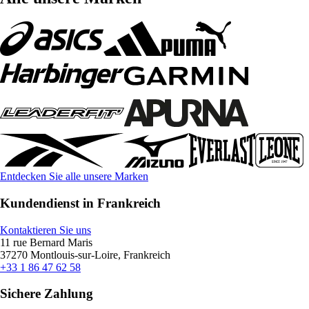
Entdecken Sie alle unsere Marken
Kundendienst in Frankreich
Kontaktieren Sie uns
11 rue Bernard Maris
37270 Montlouis-sur-Loire, Frankreich
+33 1 86 47 62 58
Sichere Zahlung