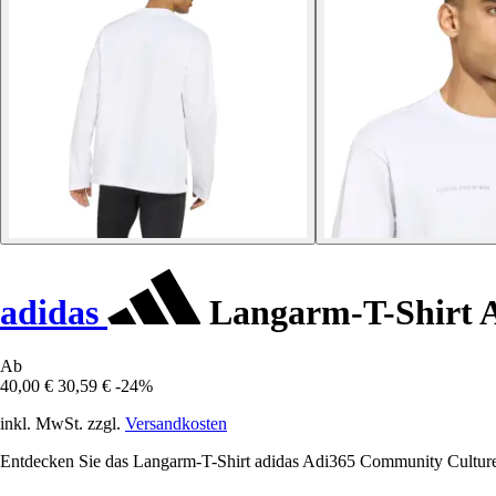
adidas
Langarm-T-Shirt 
Ab
40,00 €
30,59 €
-24%
inkl. MwSt. zzgl.
Versandkosten
Entdecken Sie das Langarm-T-Shirt adidas Adi365 Community Culture, 