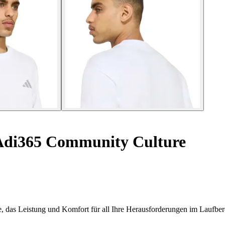
Adi365 Community Culture
das Leistung und Komfort für all Ihre Herausforderungen im Laufbere