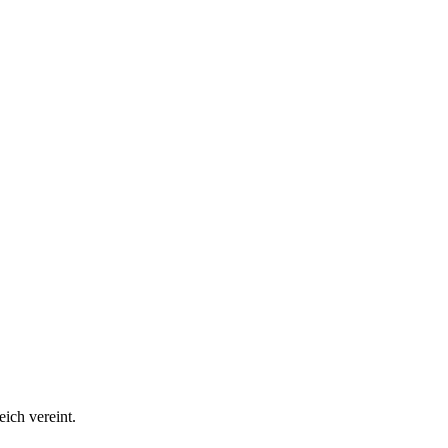
ich vereint.