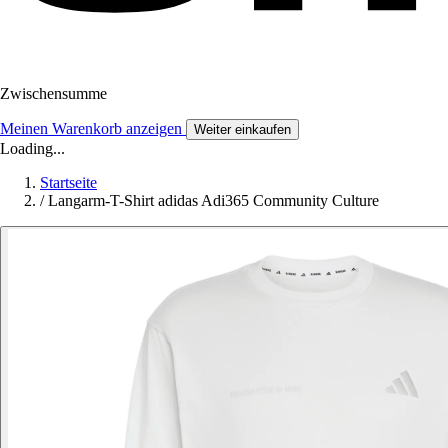
Zwischensumme
Meinen Warenkorb anzeigen
Weiter einkaufen
Loading...
Startseite
/
Langarm-T-Shirt adidas Adi365 Community Culture