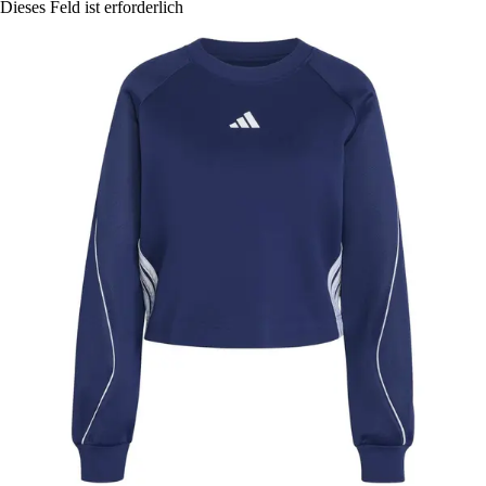
Dieses Feld ist erforderlich