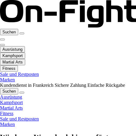
Suchen
Ausrüstung
Kampfsport
Martial Arts
Fitness
Sale und Restposten
Marken
Kundendienst in Frankreich
Sichere Zahlung
Einfache Rückgabe
Suchen
Ausrüstung
Kampfsport
Martial Arts
Fitness
Sale und Restposten
Marken