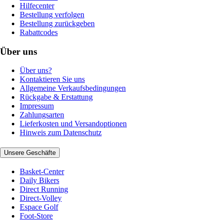
Hilfecenter
Bestellung verfolgen
Bestellung zurückgeben
Rabattcodes
Über uns
Über uns?
Kontaktieren Sie uns
Allgemeine Verkaufsbedingungen
Rückgabe & Erstattung
Impressum
Zahlungsarten
Lieferkosten und Versandoptionen
Hinweis zum Datenschutz
Unsere Geschäfte
Basket-Center
Daily Bikers
Direct Running
Direct-Volley
Espace Golf
Foot-Store