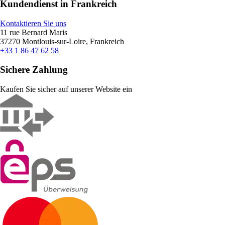
Kundendienst in Frankreich
Kontaktieren Sie uns
11 rue Bernard Maris
37270 Montlouis-sur-Loire, Frankreich
+33 1 86 47 62 58
Sichere Zahlung
Kaufen Sie sicher auf unserer Website ein