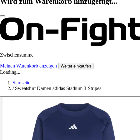
Wird zum Warenkorb hinzugefügt...
Zwischensumme
Meinen Warenkorb anzeigen
Weiter einkaufen
Loading...
Startseite
/
Sweatshirt Damen adidas Stadium 3-Stripes