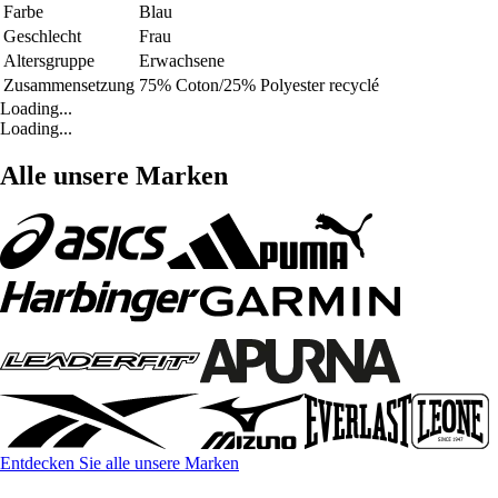
Farbe
Blau
Geschlecht
Frau
Altersgruppe
Erwachsene
Zusammensetzung
75% Coton/25% Polyester recyclé
Loading...
Loading...
Alle unsere Marken
Entdecken Sie alle unsere Marken