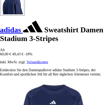
adidas
Sweatshirt Damen
Stadium 3-Stripes
Ab
60,00 €
49,43 €
-18%
inkl. MwSt. zzgl.
Versandkosten
Entdecken Sie den Damenpullover adidas Stadium 3-Stripes, der
Komfort und sportlichen Stil für all Ihre täglichen Abenteuer vereint.