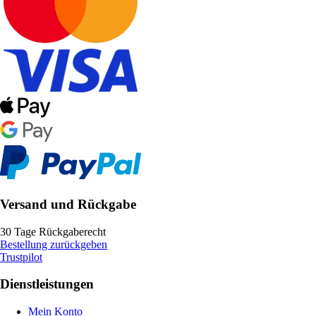
Versand und Rückgabe
30 Tage Rückgaberecht
Bestellung zurückgeben
Trustpilot
Dienstleistungen
Mein Konto