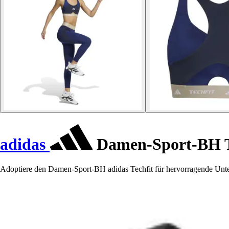
adidas
Damen-Sport-BH T
Adoptiere den Damen-Sport-BH adidas Techfit für hervorragende Unter