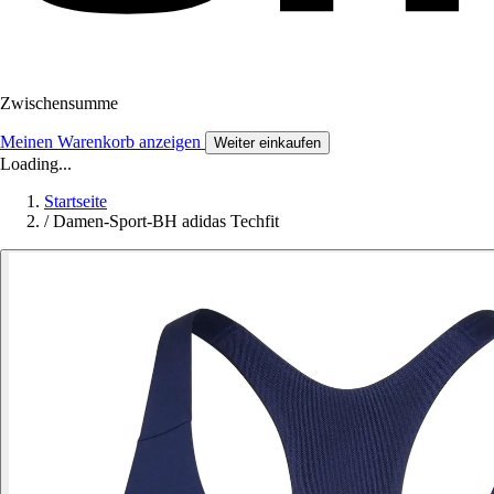
Zwischensumme
Meinen Warenkorb anzeigen
Weiter einkaufen
Loading...
Startseite
/
Damen-Sport-BH adidas Techfit