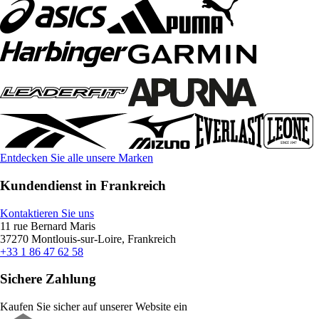
Entdecken Sie alle unsere Marken
Kundendienst in Frankreich
Kontaktieren Sie uns
11 rue Bernard Maris
37270 Montlouis-sur-Loire, Frankreich
+33 1 86 47 62 58
Sichere Zahlung
Kaufen Sie sicher auf unserer Website ein