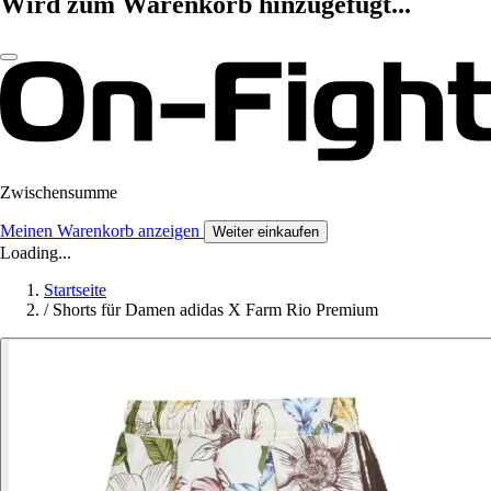
Wird zum Warenkorb hinzugefügt...
Zwischensumme
Meinen Warenkorb anzeigen
Weiter einkaufen
Loading...
Startseite
/
Shorts für Damen adidas X Farm Rio Premium