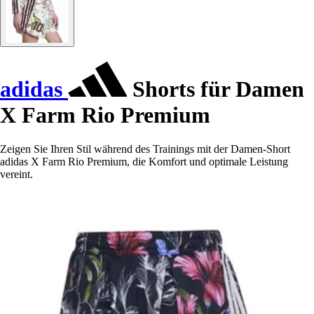
adidas
Shorts für Damen
X Farm Rio Premium
Zeigen Sie Ihren Stil während des Trainings mit der Damen-Short
adidas X Farm Rio Premium, die Komfort und optimale Leistung
vereint.