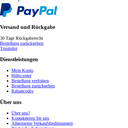
Versand und Rückgabe
30 Tage Rückgaberecht
Bestellung zurückgeben
Trustpilot
Dienstleistungen
Mein Konto
Hilfecenter
Bestellung verfolgen
Bestellung zurückgeben
Rabattcodes
Über uns
Über uns?
Kontaktieren Sie uns
Allgemeine Verkaufsbedingungen