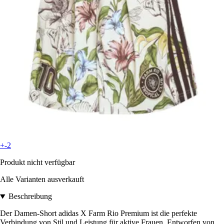
+-2
Produkt nicht verfügbar
Alle Varianten ausverkauft
Beschreibung
Der Damen-Short adidas X Farm Rio Premium ist die perfekte
Verbindung von Stil und Leistung für aktive Frauen. Entworfen von