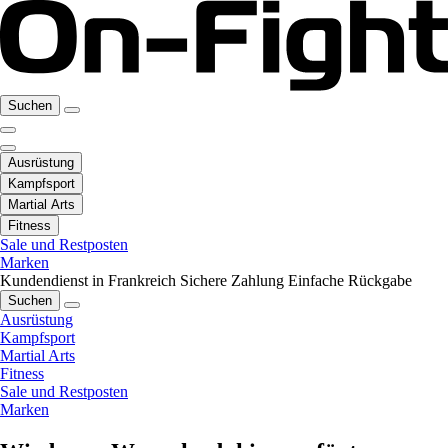
Suchen
Ausrüstung
Kampfsport
Martial Arts
Fitness
Sale und Restposten
Marken
Kundendienst in Frankreich
Sichere Zahlung
Einfache Rückgabe
Suchen
Ausrüstung
Kampfsport
Martial Arts
Fitness
Sale und Restposten
Marken