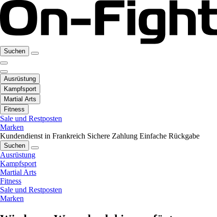
Suchen
Ausrüstung
Kampfsport
Martial Arts
Fitness
Sale und Restposten
Marken
Kundendienst in Frankreich
Sichere Zahlung
Einfache Rückgabe
Suchen
Ausrüstung
Kampfsport
Martial Arts
Fitness
Sale und Restposten
Marken