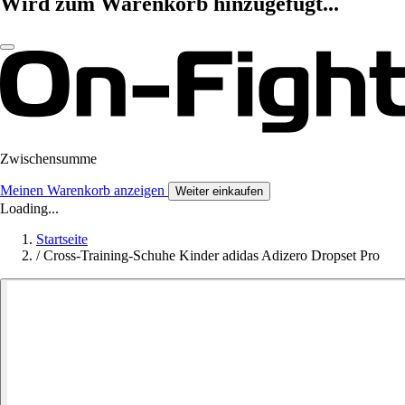
Wird zum Warenkorb hinzugefügt...
Zwischensumme
Meinen Warenkorb anzeigen
Weiter einkaufen
Loading...
Startseite
/
Cross-Training-Schuhe Kinder adidas Adizero Dropset Pro