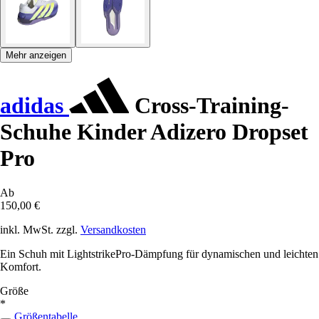
Mehr anzeigen
adidas
Cross-Training-
Schuhe Kinder Adizero Dropset
Pro
Ab
150,00 €
inkl. MwSt. zzgl.
Versandkosten
Ein Schuh mit LightstrikePro-Dämpfung für dynamischen und leichten
Komfort.
Größe
*
Größentabelle