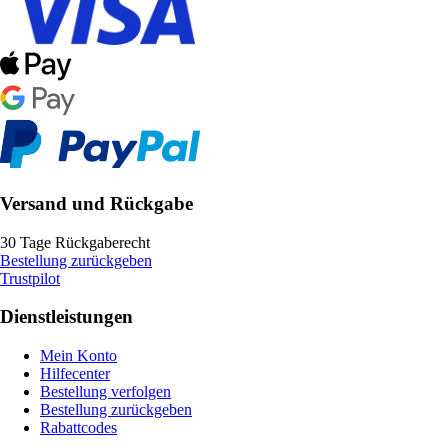
Versand und Rückgabe
30 Tage Rückgaberecht
Bestellung zurückgeben
Trustpilot
Dienstleistungen
Mein Konto
Hilfecenter
Bestellung verfolgen
Bestellung zurückgeben
Rabattcodes