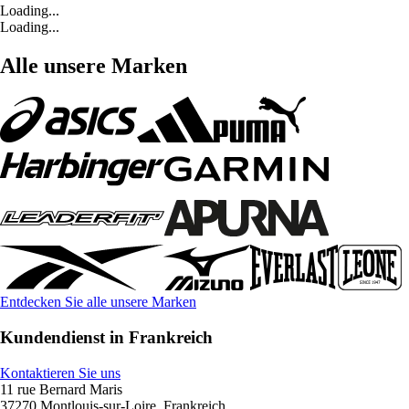
Loading...
Loading...
Alle unsere Marken
Entdecken Sie alle unsere Marken
Kundendienst in Frankreich
Kontaktieren Sie uns
11 rue Bernard Maris
37270 Montlouis-sur-Loire, Frankreich