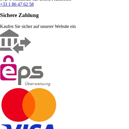
+33 1 86 47 62 58
Sichere Zahlung
Kaufen Sie sicher auf unserer Website ein