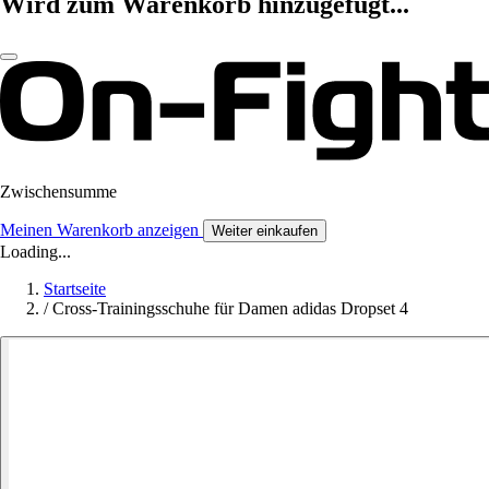
Wird zum Warenkorb hinzugefügt...
Zwischensumme
Meinen Warenkorb anzeigen
Weiter einkaufen
Loading...
Startseite
/
Cross-Trainingsschuhe für Damen adidas Dropset 4