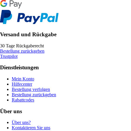
Versand und Rückgabe
30 Tage Rückgaberecht
Bestellung zurückgeben
Trustpilot
Dienstleistungen
Mein Konto
Hilfecenter
Bestellung verfolgen
Bestellung zurückgeben
Rabattcodes
Über uns
Über uns?
Kontaktieren Sie uns