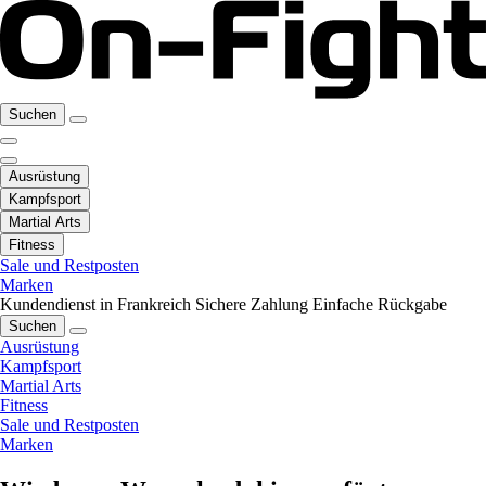
Suchen
Ausrüstung
Kampfsport
Martial Arts
Fitness
Sale und Restposten
Marken
Kundendienst in Frankreich
Sichere Zahlung
Einfache Rückgabe
Suchen
Ausrüstung
Kampfsport
Martial Arts
Fitness
Sale und Restposten
Marken