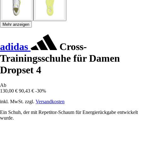
Mehr anzeigen
adidas
Cross-
Trainingsschuhe für Damen
Dropset 4
Ab
130,00 €
90,43 €
-30%
inkl. MwSt. zzgl.
Versandkosten
Ein Schuh, der mit Repetitor-Schaum für Energierückgabe entwickelt
wurde.