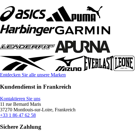
Entdecken Sie alle unsere Marken
Kundendienst in Frankreich
Kontaktieren Sie uns
11 rue Bernard Maris
37270 Montlouis-sur-Loire, Frankreich
+33 1 86 47 62 58
Sichere Zahlung