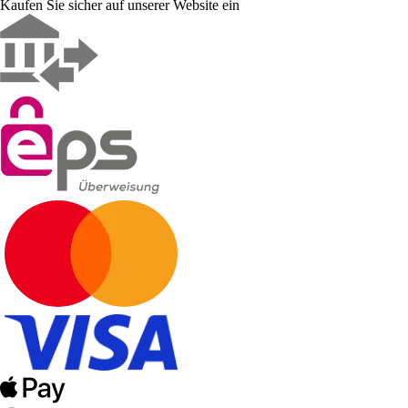
Kaufen Sie sicher auf unserer Website ein