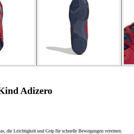
Kind Adizero
s, die Leichtigkeit und Grip für schnelle Bewegungen vereinen.