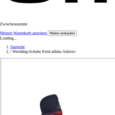
Zwischensumme
Meinen Warenkorb anzeigen
Weiter einkaufen
Loading...
Startseite
/
Wrestling-Schuhe Kind adidas Adizero