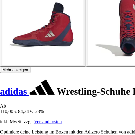
Mehr anzeigen
adidas
Wrestling-Schuhe 
Ab
110,00 €
84,34 €
-23%
inkl. MwSt. zzgl.
Versandkosten
Optimiere deine Leistung im Boxen mit den Adizero Schuhen von adida