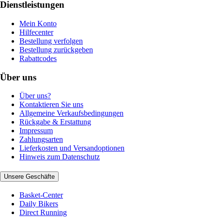
Dienstleistungen
Mein Konto
Hilfecenter
Bestellung verfolgen
Bestellung zurückgeben
Rabattcodes
Über uns
Über uns?
Kontaktieren Sie uns
Allgemeine Verkaufsbedingungen
Rückgabe & Erstattung
Impressum
Zahlungsarten
Lieferkosten und Versandoptionen
Hinweis zum Datenschutz
Unsere Geschäfte
Basket-Center
Daily Bikers
Direct Running