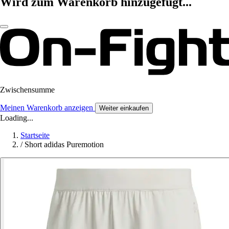
Wird zum Warenkorb hinzugefügt...
Zwischensumme
Meinen Warenkorb anzeigen
Weiter einkaufen
Loading...
Startseite
/
Short adidas Puremotion