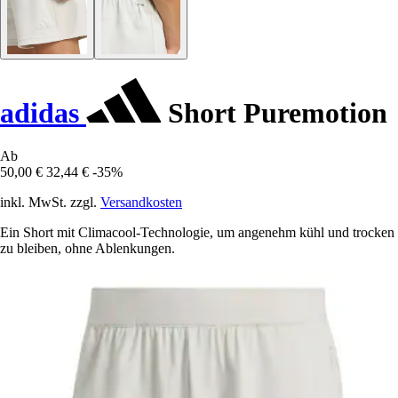
adidas
Short Puremotion
Ab
50,00 €
32,44 €
-35%
inkl. MwSt. zzgl.
Versandkosten
Ein Short mit Climacool-Technologie, um angenehm kühl und trocken
zu bleiben, ohne Ablenkungen.