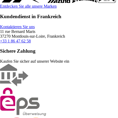
Entdecken Sie alle unsere Marken
Kundendienst in Frankreich
Kontaktieren Sie uns
11 rue Bernard Maris
37270 Montlouis-sur-Loire, Frankreich
+33 1 86 47 62 58
Sichere Zahlung
Kaufen Sie sicher auf unserer Website ein