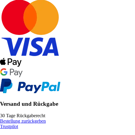
Versand und Rückgabe
30 Tage Rückgaberecht
Bestellung zurückgeben
Trustpilot