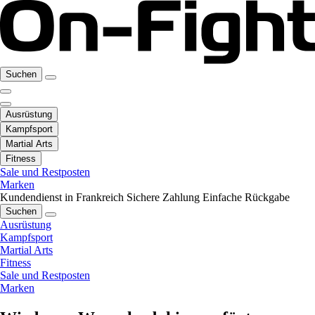
Suchen
Ausrüstung
Kampfsport
Martial Arts
Fitness
Sale und Restposten
Marken
Kundendienst in Frankreich
Sichere Zahlung
Einfache Rückgabe
Suchen
Ausrüstung
Kampfsport
Martial Arts
Fitness
Sale und Restposten
Marken