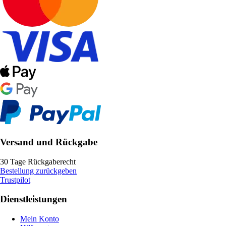
Versand und Rückgabe
30 Tage Rückgaberecht
Bestellung zurückgeben
Trustpilot
Dienstleistungen
Mein Konto