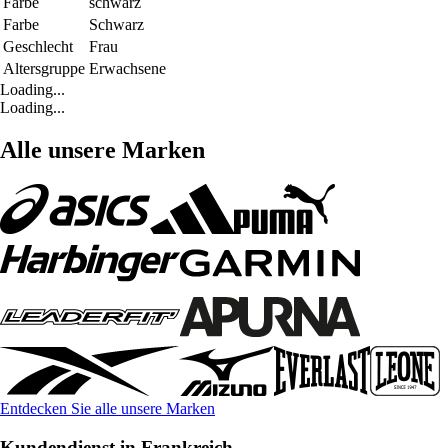
Farbe
schwarz
Farbe
Schwarz
Geschlecht
Frau
Altersgruppe
Erwachsene
Loading...
Loading...
Alle unsere Marken
Entdecken Sie alle unsere Marken
Kundendienst in Frankreich