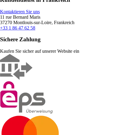
Kontaktieren Sie uns
11 rue Bernard Maris
37270 Montlouis-sur-Loire, Frankreich
+33 1 86 47 62 58
Sichere Zahlung
Kaufen Sie sicher auf unserer Website ein