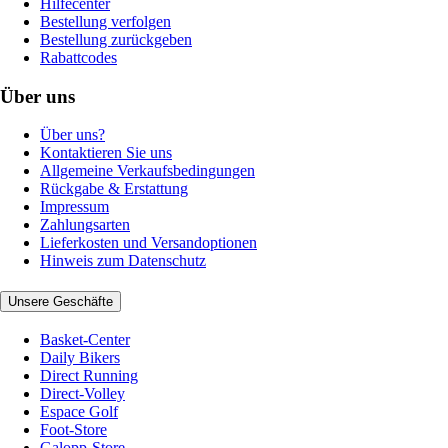
Hilfecenter
Bestellung verfolgen
Bestellung zurückgeben
Rabattcodes
Über uns
Über uns?
Kontaktieren Sie uns
Allgemeine Verkaufsbedingungen
Rückgabe & Erstattung
Impressum
Zahlungsarten
Lieferkosten und Versandoptionen
Hinweis zum Datenschutz
Unsere Geschäfte
Basket-Center
Daily Bikers
Direct Running
Direct-Volley
Espace Golf
Foot-Store
Galopp-Store