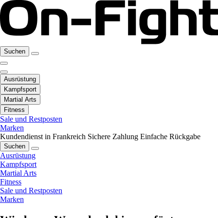
Suchen
Ausrüstung
Kampfsport
Martial Arts
Fitness
Sale und Restposten
Marken
Kundendienst in Frankreich
Sichere Zahlung
Einfache Rückgabe
Suchen
Ausrüstung
Kampfsport
Martial Arts
Fitness
Sale und Restposten
Marken