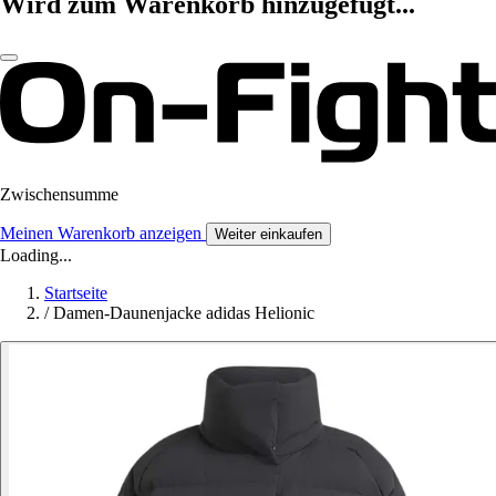
Wird zum Warenkorb hinzugefügt...
Zwischensumme
Meinen Warenkorb anzeigen
Weiter einkaufen
Loading...
Startseite
/
Damen-Daunenjacke adidas Helionic