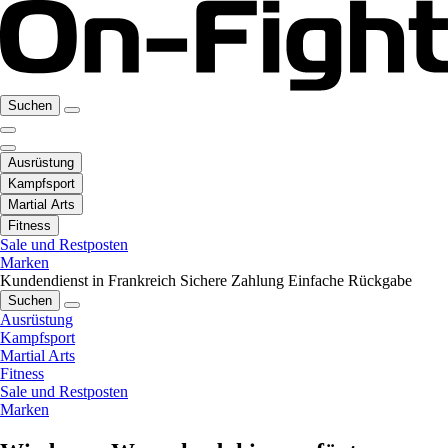
Suchen
Ausrüstung
Kampfsport
Martial Arts
Fitness
Sale und Restposten
Marken
Kundendienst in Frankreich
Sichere Zahlung
Einfache Rückgabe
Suchen
Ausrüstung
Kampfsport
Martial Arts
Fitness
Sale und Restposten
Marken