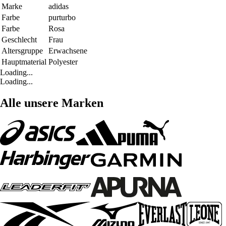
Marke
adidas
Farbe
purturbo
Farbe
Rosa
Geschlecht
Frau
Altersgruppe
Erwachsene
Hauptmaterial
Polyester
Loading...
Loading...
Alle unsere Marken