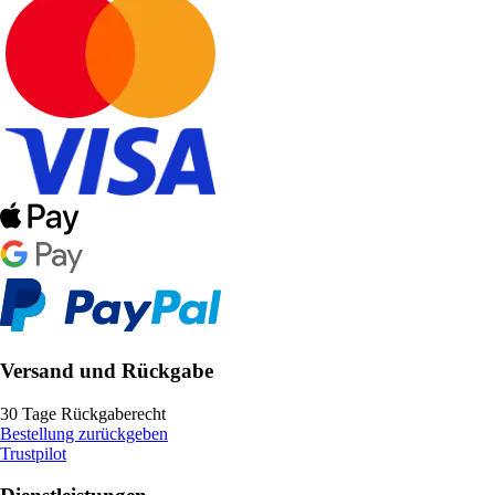
Versand und Rückgabe
30 Tage Rückgaberecht
Bestellung zurückgeben
Trustpilot