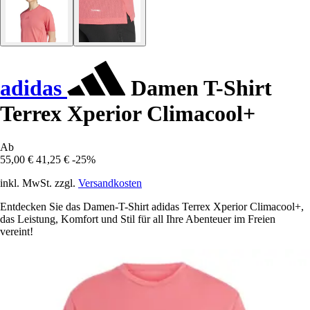
adidas
Damen T-Shirt
Terrex Xperior Climacool+
Ab
55,00 €
41,25 €
-25%
inkl. MwSt. zzgl.
Versandkosten
Entdecken Sie das Damen-T-Shirt adidas Terrex Xperior Climacool+,
das Leistung, Komfort und Stil für all Ihre Abenteuer im Freien
vereint!