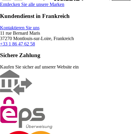
Entdecken Sie alle unsere Marken
Kundendienst in Frankreich
Kontaktieren Sie uns
11 rue Bernard Maris
37270 Montlouis-sur-Loire, Frankreich
+33 1 86 47 62 58
Sichere Zahlung
Kaufen Sie sicher auf unserer Website ein