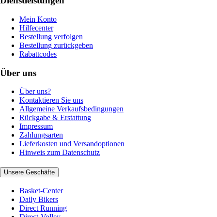
Dienstleistungen
Mein Konto
Hilfecenter
Bestellung verfolgen
Bestellung zurückgeben
Rabattcodes
Über uns
Über uns?
Kontaktieren Sie uns
Allgemeine Verkaufsbedingungen
Rückgabe & Erstattung
Impressum
Zahlungsarten
Lieferkosten und Versandoptionen
Hinweis zum Datenschutz
Unsere Geschäfte
Basket-Center
Daily Bikers
Direct Running
Direct-Volley