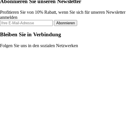
Abonnieren Sie unseren Newsletter
Profitieren Sie von 10% Rabatt, wenn Sie sich für unseren Newsletter
anmelden
Abonnieren
Bleiben Sie in Verbindung
Folgen Sie uns in den sozialen Netzwerken