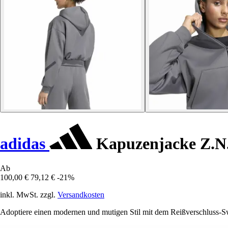
adidas
Kapuzenjacke Z.N
Ab
100,00 €
79,12 €
-21%
inkl. MwSt. zzgl.
Versandkosten
Adoptiere einen modernen und mutigen Stil mit dem Reißverschluss-Swe