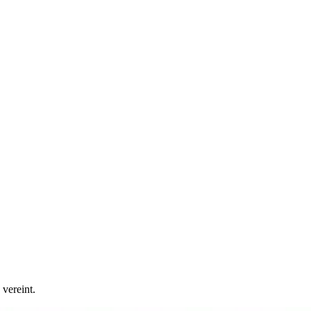
vereint.