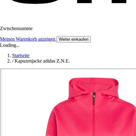
Zwischensumme
Meinen Warenkorb anzeigen
Weiter einkaufen
Loading...
Startseite
/
Kapuzenjacke adidas Z.N.E.