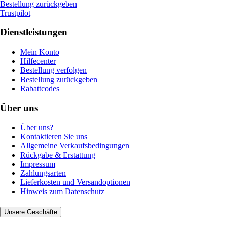
Bestellung zurückgeben
Trustpilot
Dienstleistungen
Mein Konto
Hilfecenter
Bestellung verfolgen
Bestellung zurückgeben
Rabattcodes
Über uns
Über uns?
Kontaktieren Sie uns
Allgemeine Verkaufsbedingungen
Rückgabe & Erstattung
Impressum
Zahlungsarten
Lieferkosten und Versandoptionen
Hinweis zum Datenschutz
Unsere Geschäfte