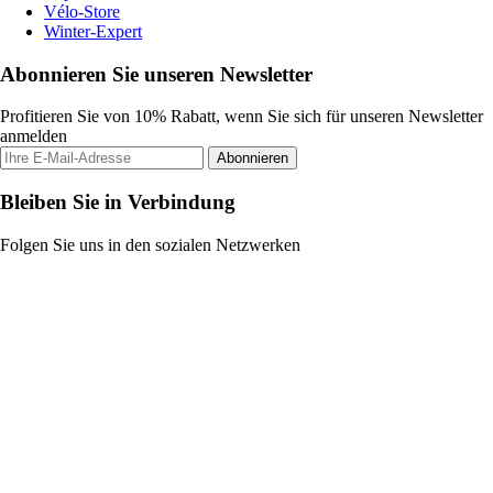
Vélo-Store
Winter-Expert
Abonnieren Sie unseren Newsletter
Profitieren Sie von 10% Rabatt, wenn Sie sich für unseren Newsletter
anmelden
Abonnieren
Bleiben Sie in Verbindung
Folgen Sie uns in den sozialen Netzwerken