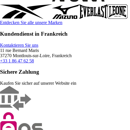
Entdecken Sie alle unsere Marken
Kundendienst in Frankreich
Kontaktieren Sie uns
11 rue Bernard Maris
37270 Montlouis-sur-Loire, Frankreich
+33 1 86 47 62 58
Sichere Zahlung
Kaufen Sie sicher auf unserer Website ein