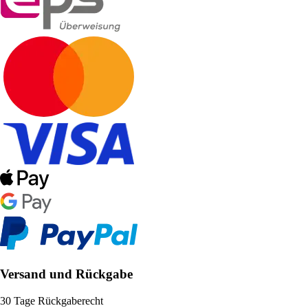
Versand und Rückgabe
30 Tage Rückgaberecht