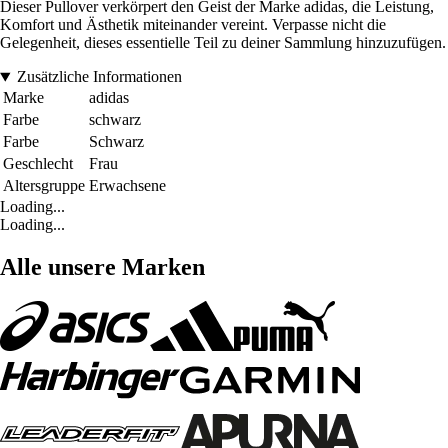
Dieser Pullover verkörpert den Geist der Marke adidas, die Leistung,
Komfort und Ästhetik miteinander vereint. Verpasse nicht die
Gelegenheit, dieses essentielle Teil zu deiner Sammlung hinzuzufügen.
Zusätzliche Informationen
Marke
adidas
Farbe
schwarz
Farbe
Schwarz
Geschlecht
Frau
Altersgruppe
Erwachsene
Loading...
Loading...
Alle unsere Marken