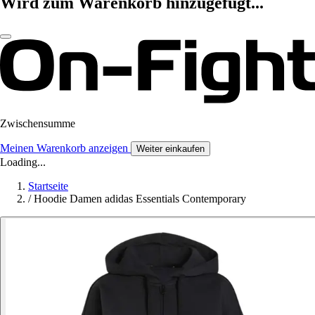
Wird zum Warenkorb hinzugefügt...
Zwischensumme
Meinen Warenkorb anzeigen
Weiter einkaufen
Loading...
Startseite
/
Hoodie Damen adidas Essentials Contemporary