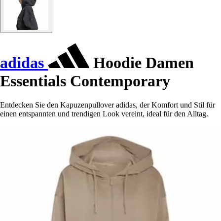
adidas
Hoodie Damen
Essentials Contemporary
Entdecken Sie den Kapuzenpullover adidas, der Komfort und Stil für
einen entspannten und trendigen Look vereint, ideal für den Alltag.