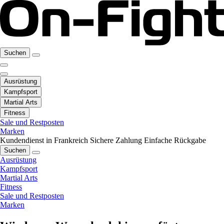
Suchen
Ausrüstung
Kampfsport
Martial Arts
Fitness
Sale und Restposten
Marken
Kundendienst in Frankreich
Sichere Zahlung
Einfache Rückgabe
Suchen
Ausrüstung
Kampfsport
Martial Arts
Fitness
Sale und Restposten
Marken