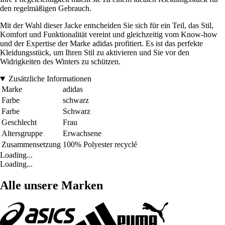
den regelmäßigen Gebrauch.
Mit der Wahl dieser Jacke entscheiden Sie sich für ein Teil, das Stil,
Komfort und Funktionalität vereint und gleichzeitig vom Know-how
und der Expertise der Marke adidas profitiert. Es ist das perfekte
Kleidungsstück, um Ihren Stil zu aktivieren und Sie vor den
Widrigkeiten des Winters zu schützen.
Zusätzliche Informationen
Marke
adidas
Farbe
schwarz
Farbe
Schwarz
Geschlecht
Frau
Altersgruppe
Erwachsene
Zusammensetzung
100% Polyester recyclé
Loading...
Loading...
Alle unsere Marken