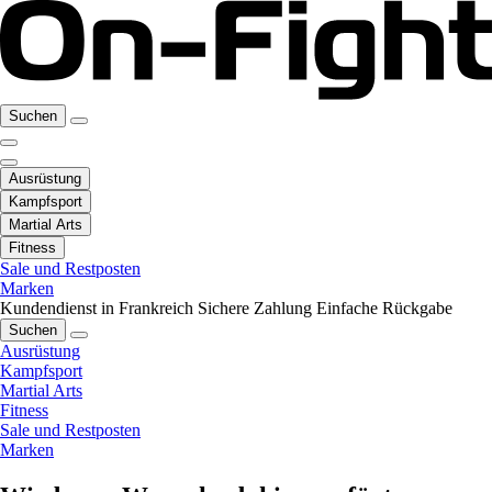
Suchen
Ausrüstung
Kampfsport
Martial Arts
Fitness
Sale und Restposten
Marken
Kundendienst in Frankreich
Sichere Zahlung
Einfache Rückgabe
Suchen
Ausrüstung
Kampfsport
Martial Arts
Fitness
Sale und Restposten
Marken