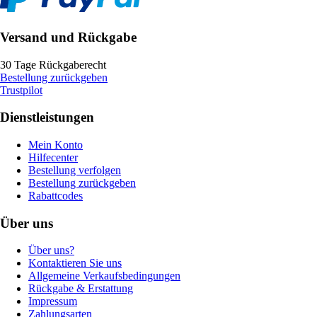
Versand und Rückgabe
30 Tage Rückgaberecht
Bestellung zurückgeben
Trustpilot
Dienstleistungen
Mein Konto
Hilfecenter
Bestellung verfolgen
Bestellung zurückgeben
Rabattcodes
Über uns
Über uns?
Kontaktieren Sie uns
Allgemeine Verkaufsbedingungen
Rückgabe & Erstattung
Impressum
Zahlungsarten