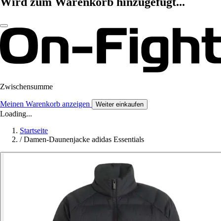
Wird zum Warenkorb hinzugefügt...
Zwischensumme
Meinen Warenkorb anzeigen
Weiter einkaufen
Loading...
Startseite
/
Damen-Daunenjacke adidas Essentials