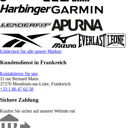
Entdecken Sie alle unsere Marken
Kundendienst in Frankreich
Kontaktieren Sie uns
11 rue Bernard Maris
37270 Montlouis-sur-Loire, Frankreich
+33 1 86 47 62 58
Sichere Zahlung
Kaufen Sie sicher auf unserer Website ein