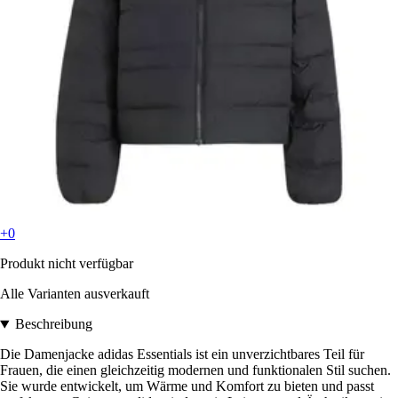
+0
Produkt nicht verfügbar
Alle Varianten ausverkauft
Beschreibung
Die Damenjacke adidas Essentials ist ein unverzichtbares Teil für
Frauen, die einen gleichzeitig modernen und funktionalen Stil suchen.
Sie wurde entwickelt, um Wärme und Komfort zu bieten und passt