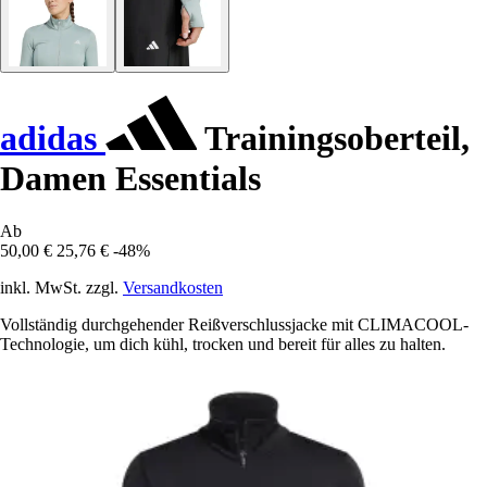
adidas
Trainingsoberteil,
Damen Essentials
Ab
50,00 €
25,76 €
-48%
inkl. MwSt. zzgl.
Versandkosten
Vollständig durchgehender Reißverschlussjacke mit CLIMACOOL-
Technologie, um dich kühl, trocken und bereit für alles zu halten.