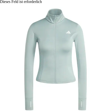
Dieses Feld ist erforderlich