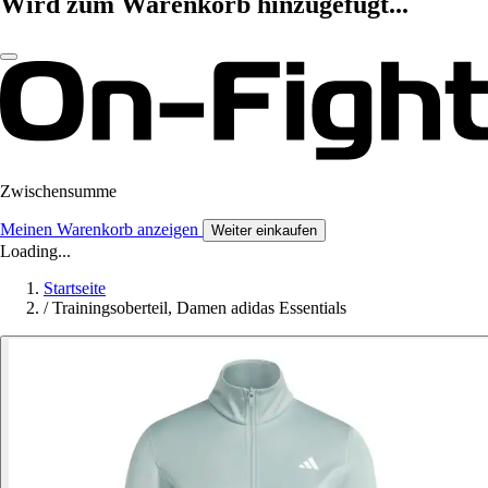
Wird zum Warenkorb hinzugefügt...
Zwischensumme
Meinen Warenkorb anzeigen
Weiter einkaufen
Loading...
Startseite
/
Trainingsoberteil, Damen adidas Essentials