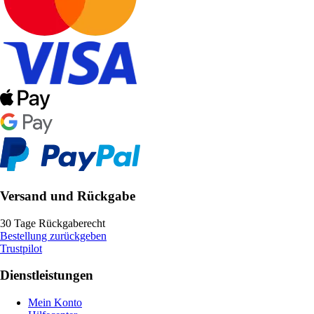
Versand und Rückgabe
30 Tage Rückgaberecht
Bestellung zurückgeben
Trustpilot
Dienstleistungen
Mein Konto