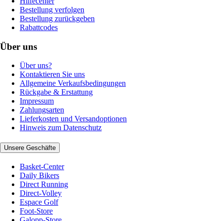
Hilfecenter
Bestellung verfolgen
Bestellung zurückgeben
Rabattcodes
Über uns
Über uns?
Kontaktieren Sie uns
Allgemeine Verkaufsbedingungen
Rückgabe & Erstattung
Impressum
Zahlungsarten
Lieferkosten und Versandoptionen
Hinweis zum Datenschutz
Unsere Geschäfte
Basket-Center
Daily Bikers
Direct Running
Direct-Volley
Espace Golf
Foot-Store
Galopp-Store