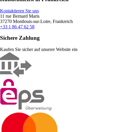
Kontaktieren Sie uns
11 rue Bernard Maris
37270 Montlouis-sur-Loire, Frankreich
+33 1 86 47 62 58
Sichere Zahlung
Kaufen Sie sicher auf unserer Website ein