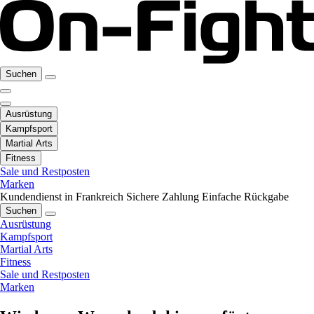
Suchen
Ausrüstung
Kampfsport
Martial Arts
Fitness
Sale und Restposten
Marken
Kundendienst in Frankreich
Sichere Zahlung
Einfache Rückgabe
Suchen
Ausrüstung
Kampfsport
Martial Arts
Fitness
Sale und Restposten
Marken