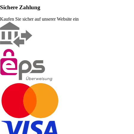
Sichere Zahlung
Kaufen Sie sicher auf unserer Website ein