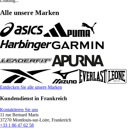
Loading...
Alle unsere Marken
Entdecken Sie alle unsere Marken
Kundendienst in Frankreich
Kontaktieren Sie uns
11 rue Bernard Maris
37270 Montlouis-sur-Loire, Frankreich
+33 1 86 47 62 58