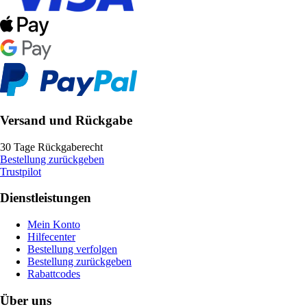
Versand und Rückgabe
30 Tage Rückgaberecht
Bestellung zurückgeben
Trustpilot
Dienstleistungen
Mein Konto
Hilfecenter
Bestellung verfolgen
Bestellung zurückgeben
Rabattcodes
Über uns