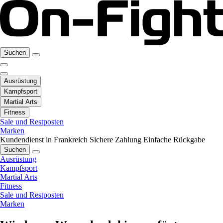
Suchen
Ausrüstung
Kampfsport
Martial Arts
Fitness
Sale und Restposten
Marken
Kundendienst in Frankreich
Sichere Zahlung
Einfache Rückgabe
Suchen
Ausrüstung
Kampfsport
Martial Arts
Fitness
Sale und Restposten
Marken