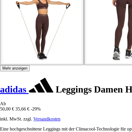
Mehr anzeigen
adidas
Leggings Damen H
Ab
50,00 €
35,66 €
-29%
inkl. MwSt. zzgl.
Versandkosten
Eine hochgeschnittene Leggings mit der Climacool-Technologie für o