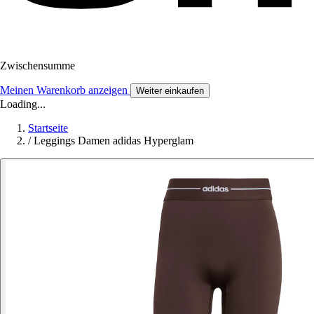
Zwischensumme
Meinen Warenkorb anzeigen
Weiter einkaufen
Loading...
Startseite
/
Leggings Damen adidas Hyperglam