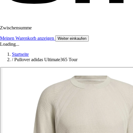
Zwischensumme
Meinen Warenkorb anzeigen
Weiter einkaufen
Loading...
Startseite
/
Pullover adidas Ultimate365 Tour