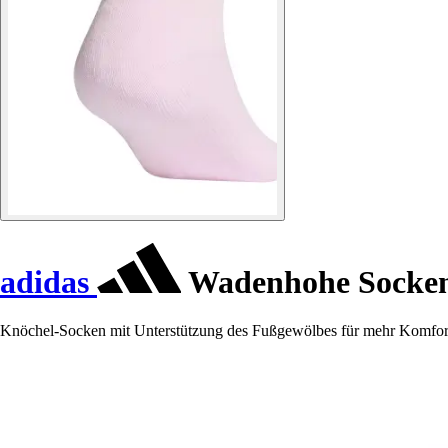
adidas
Wadenhohe Socken
Knöchel-Socken mit Unterstützung des Fußgewölbes für mehr Komfor