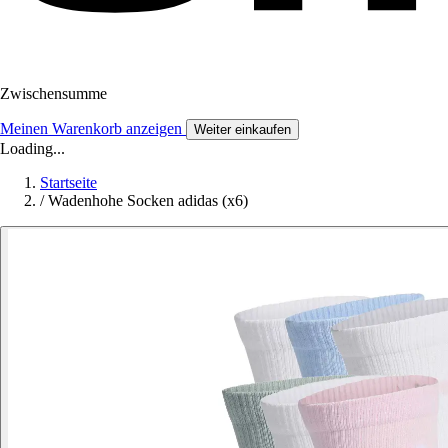
Zwischensumme
Meinen Warenkorb anzeigen
Weiter einkaufen
Loading...
Startseite
/
Wadenhohe Socken adidas (x6)